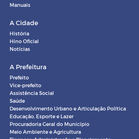
Manuais
A Cidade
História
Hino Oficial
Notícias
A Prefeitura
Prefeito
Vice-prefeito
Assistência Social
Saúde
Desenvolvimento Urbano e Articulação Política
Educação, Esporte e Lazer
Procuradoria Geral do Município
Meio Ambiente e Agricultura