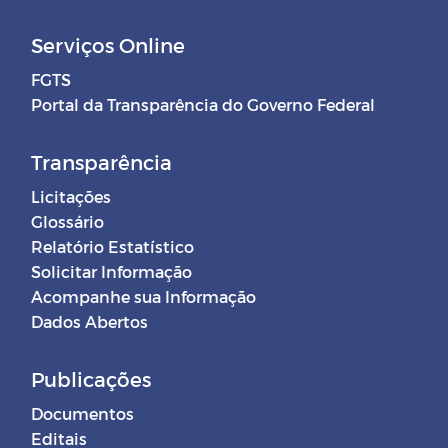
Serviços Online
FGTS
Portal da Transparência do Governo Federal
Transparência
Licitações
Glossário
Relatório Estatístico
Solicitar Informação
Acompanhe sua Informação
Dados Abertos
Publicações
Documentos
Editais