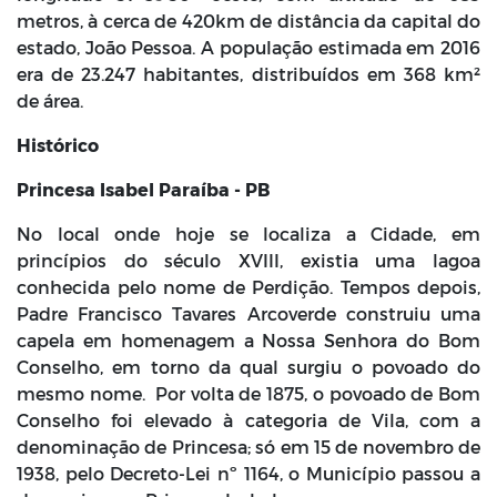
metros, à cerca de 420km de distância da capital do
estado, João Pessoa. A população estimada em 2016
era de 23.247 habitantes, distribuídos em 368 km²
de área.
Histórico
Princesa Isabel Paraíba - PB
No local onde hoje se localiza a Cidade, em
princípios do século XVIII, existia uma lagoa
conhecida pelo nome de Perdição. Tempos depois,
Padre Francisco Tavares Arcoverde construiu uma
capela em homenagem a Nossa Senhora do Bom
Conselho, em torno da qual surgiu o povoado do
mesmo nome. Por volta de 1875, o povoado de Bom
Conselho foi elevado à categoria de Vila, com a
denominação de Princesa; só em 15 de novembro de
1938, pelo Decreto-Lei nº 1164, o Município passou a