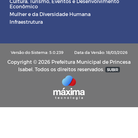
Cultura, Turismo, Eventos e Desenvolvimento
Econômico
Mulher e da Diversidade Humana
Infraestrutura
Versão do Sistema: 5.0.239
Data da Versão: 18/03/2026
Copyright © 2026 Prefeitura Municipal de Princesa
Isabel. Todos os direitos reservados.
SUBIR