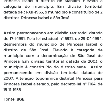
Princesa Isabel o distrito de Manaíra. Elevado à
categoria de município. Em divisão territorial
datada de 31-XII-1963, o município é constituído de 2
distritos: Princesa Isabel e São José.
Assim permanecendo em divisão territorial datada
de 17-I-1991. Pela lei estadual nº 5921, de 29-04-1994,
desmembra do município de Princesa Isabel o
distrito de São José. Elevado à categoria de
município com a denominação de São José de
Princesa. Em divisão territorial datada de 2003, o
município é constituído do distrito sede. Assim
permanecendo em divisão territorial datada de
2007. Alteração toponímica distrital Princesa para
Princesa Isabel alterado, pelo decreto-lei nº 1164, de
15-11-1938.
Fonte
IBGE