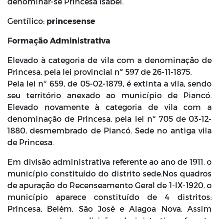
denominar-se Princesa Isabel.
Gentílico:
princesense
Formação Administrativa
Elevado à categoria de vila com a denominação de
Princesa, pela lei provincial nº 597 de 26-11-1875.
Pela lei nº 659, de 05-02-1879, é extinta a vila, sendo
seu território anexado ao município de Piancó.
Elevado novamente à categoria de vila com a
denominação de Princesa, pela lei nº 705 de 03-12-
1880, desmembrado de Piancó. Sede no antiga vila
de Princesa.
Em divisão administrativa referente ao ano de 1911, o
município constituído do distrito sede.Nos quadros
de apuração do Recenseamento Geral de 1-IX-1920, o
município aparece constituído de 4 distritos:
Princesa, Belém, São José e Alagoa Nova. Assim