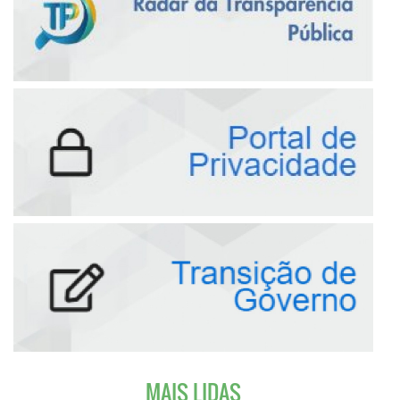
MAIS LIDAS