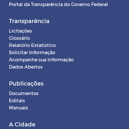
Portal da Transparência do Governo Federal
Transparência
Licitações
Glossário
Relatório Estatístico
Solicitar Informação
Acompanhe sua Informação
Dados Abertos
Publicações
Documentos
Editais
Manuais
A Cidade