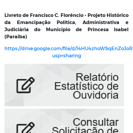
Livreto de Francisco C. Florêncio - Projeto Histórico
da Emancipação Política, Administrativa e
Judiciária do Município de Princesa Isabel
(Paraíba)
https://drive.google.com/file/d/14HU4zhoWSqEnZoJo
usp=sharing