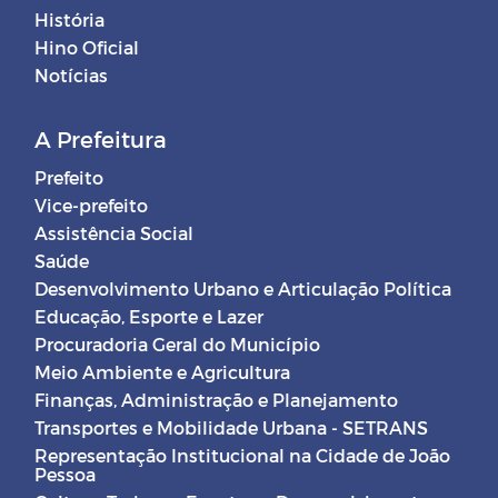
História
Hino Oficial
Notícias
A Prefeitura
Prefeito
Vice-prefeito
Assistência Social
Saúde
Desenvolvimento Urbano e Articulação Política
Educação, Esporte e Lazer
Procuradoria Geral do Município
Meio Ambiente e Agricultura
Finanças, Administração e Planejamento
Transportes e Mobilidade Urbana - SETRANS
Representação Institucional na Cidade de João
Pessoa