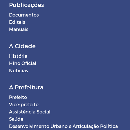
Publicações
Documentos
Editais
Manuais
A Cidade
História
Hino Oficial
Notícias
A Prefeitura
Prefeito
Vice-prefeito
Assistência Social
Saúde
Desenvolvimento Urbano e Articulação Política