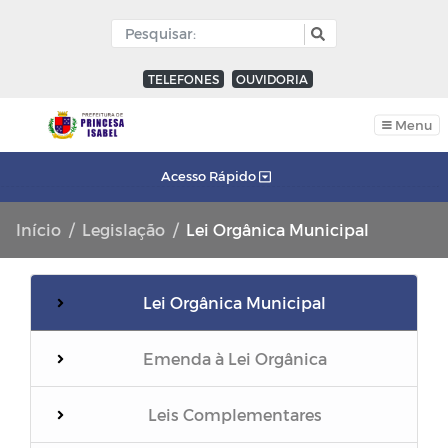
TELEFONES
OUVIDORIA
Menu
Acesso Rápido
Início
Legislação
Lei Orgânica Municipal
Lei Orgânica Municipal
Emenda à Lei Orgânica
Leis Complementares