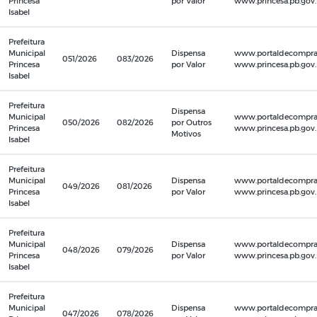
Princesa
por Valor
www.princesa.pb.gov.b
Isabel
Prefeitura
Municipal
Dispensa
www.portaldecompras
051/2026
083/2026
Princesa
por Valor
www.princesa.pb.gov.b
Isabel
Prefeitura
Dispensa
Municipal
www.portaldecompras
050/2026
082/2026
por Outros
Princesa
www.princesa.pb.gov.b
Motivos
Isabel
Prefeitura
Municipal
Dispensa
www.portaldecompras
049/2026
081/2026
Princesa
por Valor
www.princesa.pb.gov.b
Isabel
Prefeitura
Municipal
Dispensa
www.portaldecompras
048/2026
079/2026
Princesa
por Valor
www.princesa.pb.gov.b
Isabel
Prefeitura
Municipal
Dispensa
www.portaldecompras
047/2026
078/2026