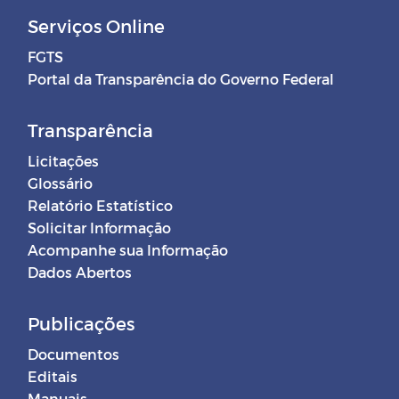
Serviços Online
FGTS
Portal da Transparência do Governo Federal
Transparência
Licitações
Glossário
Relatório Estatístico
Solicitar Informação
Acompanhe sua Informação
Dados Abertos
Publicações
Documentos
Editais
Manuais