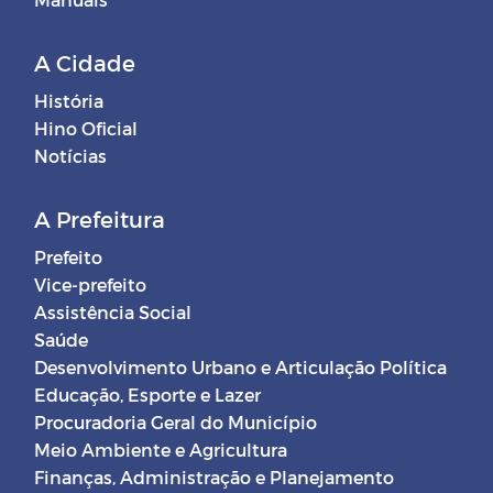
A Cidade
História
Hino Oficial
Notícias
A Prefeitura
Prefeito
Vice-prefeito
Assistência Social
Saúde
Desenvolvimento Urbano e Articulação Política
Educação, Esporte e Lazer
Procuradoria Geral do Município
Meio Ambiente e Agricultura
Finanças, Administração e Planejamento