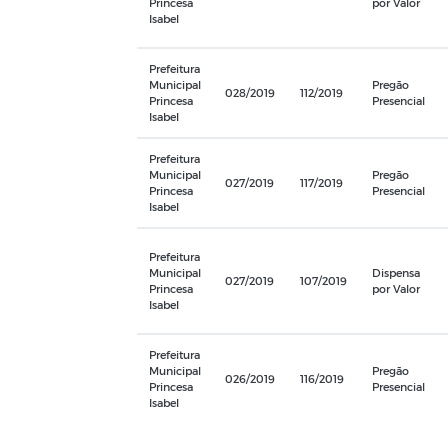
Princesa
por Valor
Isabel
Prefeitura
Municipal
Pregão
028/2019
112/2019
Princesa
Presencial
Isabel
Prefeitura
Municipal
Pregão
027/2019
117/2019
Princesa
Presencial
Isabel
Prefeitura
Municipal
Dispensa
027/2019
107/2019
Princesa
por Valor
Isabel
Prefeitura
Municipal
Pregão
026/2019
116/2019
Princesa
Presencial
Isabel