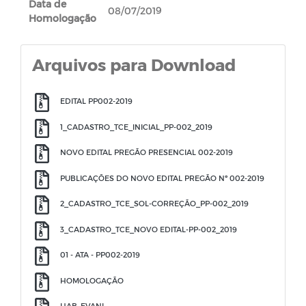
Data de
08/07/2019
Homologação
Arquivos para Download
EDITAL PP002-2019
1_CADASTRO_TCE_INICIAL_PP-002_2019
NOVO EDITAL PREGÃO PRESENCIAL 002-2019
PUBLICAÇÕES DO NOVO EDITAL PREGÃO Nº 002-2019
2_CADASTRO_TCE_SOL-CORREÇÃO_PP-002_2019
3_CADASTRO_TCE_NOVO EDITAL-PP-002_2019
01 - ATA - PP002-2019
HOMOLOGAÇÃO
HAB. EVANI