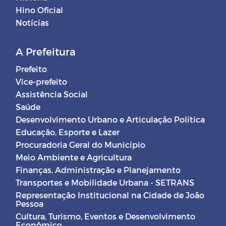
Hino Oficial
Notícias
A Prefeitura
Prefeito
Vice-prefeito
Assistência Social
Saúde
Desenvolvimento Urbano e Articulação Política
Educação, Esporte e Lazer
Procuradoria Geral do Município
Meio Ambiente e Agricultura
Finanças, Administração e Planejamento
Transportes e Mobilidade Urbana - SETRANS
Representação Institucional na Cidade de João
Pessoa
Cultura, Turismo, Eventos e Desenvolvimento
Econômico