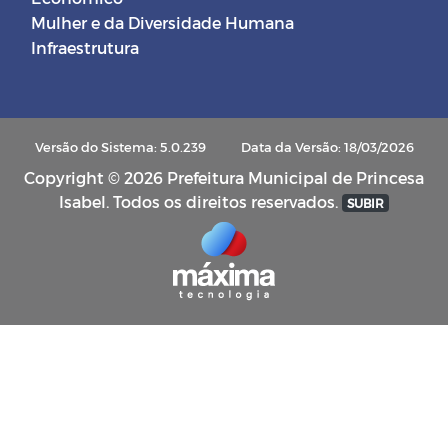
Mulher e da Diversidade Humana
Infraestrutura
Versão do Sistema: 5.0.239
Data da Versão: 18/03/2026
Copyright © 2026 Prefeitura Municipal de Princesa
Isabel. Todos os direitos reservados.
SUBIR