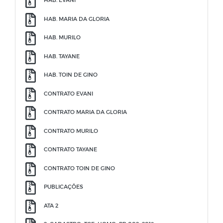
HAB. MARIA DA GLORIA
HAB. MURILO
HAB. TAYANE
HAB. TOIN DE GINO
CONTRATO EVANI
CONTRATO MARIA DA GLORIA
CONTRATO MURILO
CONTRATO TAYANE
CONTRATO TOIN DE GINO
PUBLICAÇÕES
ATA 2