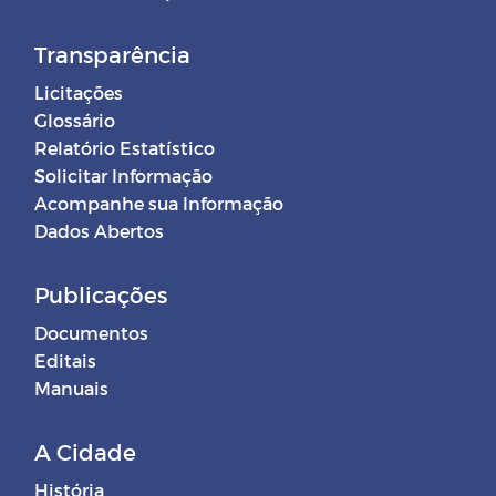
Transparência
Licitações
Glossário
Relatório Estatístico
Solicitar Informação
Acompanhe sua Informação
Dados Abertos
Publicações
Documentos
Editais
Manuais
A Cidade
História