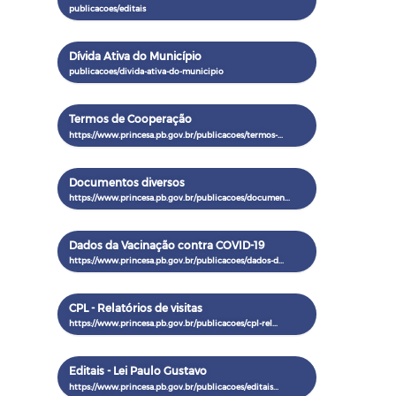
Dívida Ativa do Município
Termos de Cooperação
Documentos diversos
Dados da Vacinação contra COVID-19
CPL - Relatórios de visitas
Editais - Lei Paulo Gustavo