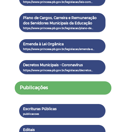
Plano de Cargos, Carreira e Remuneração
dos Servidores Municipais da Educação
Emenda à Lei Orgânica
Decretos Municipais - Coronavírus
Publicações
Escrituras Públicas
Editais