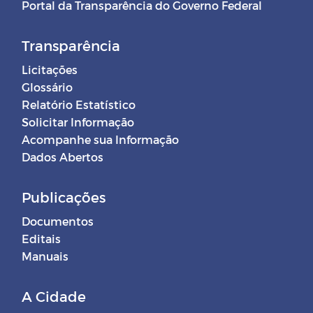
Portal da Transparência do Governo Federal
Transparência
Licitações
Glossário
Relatório Estatístico
Solicitar Informação
Acompanhe sua Informação
Dados Abertos
Publicações
Documentos
Editais
Manuais
A Cidade