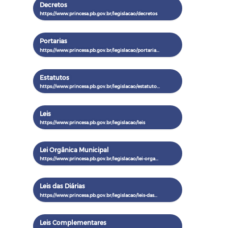
Decretos
Portarias
Estatutos
Leis
Lei Orgânica Municipal
Leis das Diárias
Leis Complementares