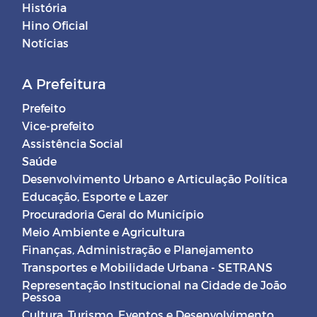
História
Hino Oficial
Notícias
A Prefeitura
Prefeito
Vice-prefeito
Assistência Social
Saúde
Desenvolvimento Urbano e Articulação Política
Educação, Esporte e Lazer
Procuradoria Geral do Município
Meio Ambiente e Agricultura
Finanças, Administração e Planejamento
Transportes e Mobilidade Urbana - SETRANS
Representação Institucional na Cidade de João
Pessoa
Cultura, Turismo, Eventos e Desenvolvimento