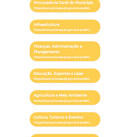
Procuradoria Geral do Município
Infraestrutura
Finanças, Administração e
Planejamento
Educação, Esportes e Lazer
Agricultura e Meio Ambiente
Cultura, Turismo e Eventos