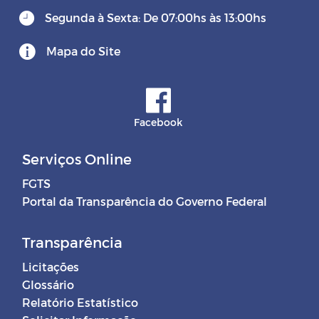
Segunda à Sexta: De 07:00hs às 13:00hs
Mapa do Site
Facebook
Serviços Online
FGTS
Portal da Transparência do Governo Federal
Transparência
Licitações
Glossário
Relatório Estatístico