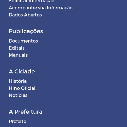
Solicitar Informação
Acompanhe sua Informação
Dados Abertos
Publicações
Documentos
Editais
Manuais
A Cidade
História
Hino Oficial
Notícias
A Prefeitura
Prefeito