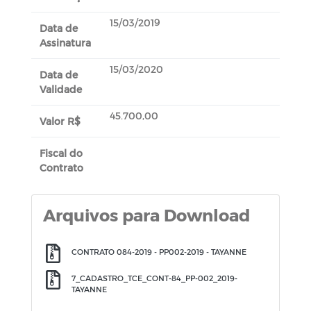
15/03/2019
Data de
Assinatura
15/03/2020
Data de
Validade
45.700,00
Valor R$
Fiscal do
Contrato
Arquivos para Download
CONTRATO 084-2019 - PP002-2019 - TAYANNE
7_CADASTRO_TCE_CONT-84_PP-002_2019-
TAYANNE