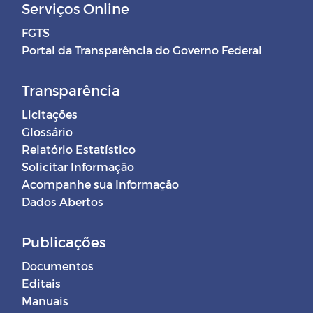
Serviços Online
FGTS
Portal da Transparência do Governo Federal
Transparência
Licitações
Glossário
Relatório Estatístico
Solicitar Informação
Acompanhe sua Informação
Dados Abertos
Publicações
Documentos
Editais
Manuais