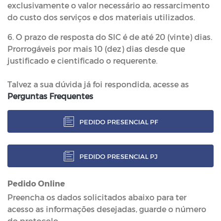
exclusivamente o valor necessário ao ressarcimento
do custo dos serviços e dos materiais utilizados.
6. O prazo de resposta do SIC é de até 20 (vinte) dias.
Prorrogáveis por mais 10 (dez) dias desde que
justificado e cientificado o requerente.
Talvez a sua dúvida já foi respondida, acesse as
Perguntas Frequentes
PEDIDO PRESENCIAL PF
PEDIDO PRESENCIAL PJ
Pedido Online
Preencha os dados solicitados abaixo para ter
acesso as informações desejadas, guarde o número
do protocolo.