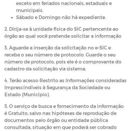
exceto em feriados nacionais, estaduais e
municipais.
Sábado e Domingo não há expediente.
2. Dirija-se à unidade física do SIC pertencente ao
órgão ao qual você pretende solicitar a informação
3. Aguarde a inserção da solicitação no e-SIC e
receba o seu número de protocolo. Guarde o seu
número de protocolo, pois ele é o comprovante do
cadastro da solicitação via sistema.
4. Terão acesso Restrito as Informações consideradas
Imprescindíveis à Segurança da Sociedade ou
Estado (Município).
5. O serviço de busca e fornecimento da informação
é Gratuito, salvo nas hipóteses de reprodução de
documentos pelo órgão ou entidade pública
consultada, situação em que poderá ser cobrado