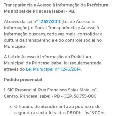
Transparência e Acesso à Informação da
Prefeitura
Municipal de Princesa Isabel - PB
.
Através da Lei nº
12.527/2011
(Lei de Acesso à
Informação), o Portal Transparência e Acesso à
Informação buscam, cada vez mais, consolidar a
cultura da transparência e do controle social no
Município.
A Lei de Acesso à Informação da Prefeitura
Municipal de Princesa Isabel foi regulamentada
através do
Lei Municipal nº 1.246/2014
.
Pedido presencial
1. SIC Presencial: Rua Francisco Sales Maia, nº,
Centro, Princesa Isabel - PB – CEP: 58.755-000
O horário de atendimento ao público é de
segunda a sexta-feira das 08:00hs às 13:00hs,