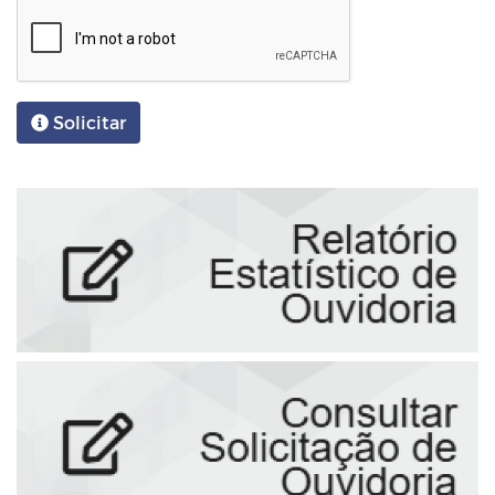
Solicitar