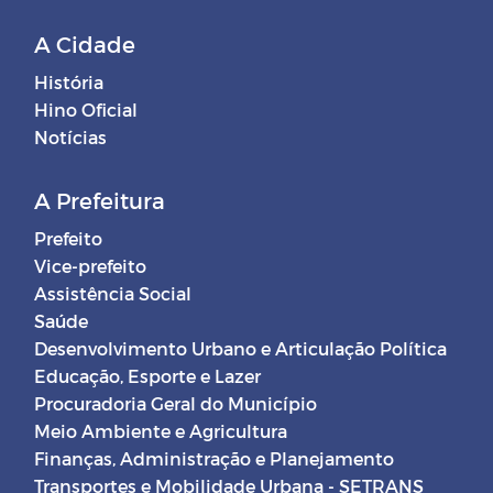
A Cidade
História
Hino Oficial
Notícias
A Prefeitura
Prefeito
Vice-prefeito
Assistência Social
Saúde
Desenvolvimento Urbano e Articulação Política
Educação, Esporte e Lazer
Procuradoria Geral do Município
Meio Ambiente e Agricultura
Finanças, Administração e Planejamento
Transportes e Mobilidade Urbana - SETRANS