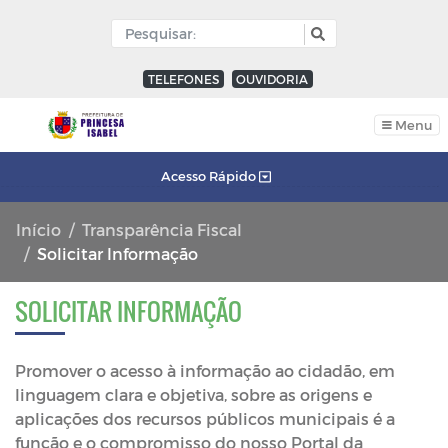
TELEFONES
OUVIDORIA
Menu
Acesso Rápido
Início
Transparência Fiscal
Solicitar Informação
SOLICITAR INFORMAÇÃO
Promover o acesso à informação ao cidadão, em
linguagem clara e objetiva, sobre as origens e
aplicações dos recursos públicos municipais é a
função e o compromisso do nosso Portal da