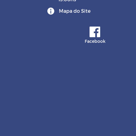
Mapa do Site
Facebook