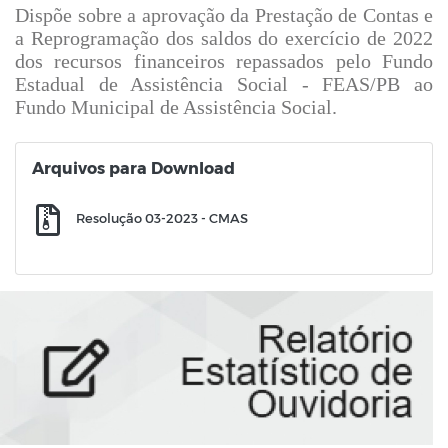
Dispõe sobre a aprovação da Prestação de Contas e
a Reprogramação dos saldos do exercício de 2022
dos recursos financeiros repassados pelo Fundo
Estadual de Assistência Social - FEAS/PB ao
Fundo Municipal de Assistência Social.
Arquivos para Download
Resolução 03-2023 - CMAS