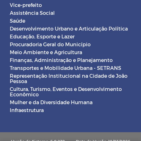
Vice-prefeito
Assistência Social
Saúde
Desenvolvimento Urbano e Articulação Política
Educação, Esporte e Lazer
Procuradoria Geral do Município
Meio Ambiente e Agricultura
Finanças, Administração e Planejamento
Transportes e Mobilidade Urbana - SETRANS
Representação Institucional na Cidade de João
Pessoa
Cultura, Turismo, Eventos e Desenvolvimento
Econômico
Mulher e da Diversidade Humana
Infraestrutura