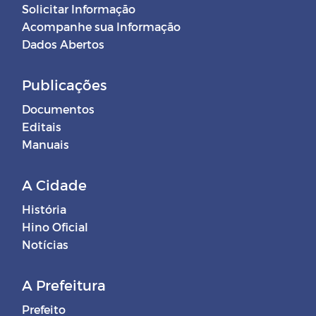
Solicitar Informação
Acompanhe sua Informação
Dados Abertos
Publicações
Documentos
Editais
Manuais
A Cidade
História
Hino Oficial
Notícias
A Prefeitura
Prefeito