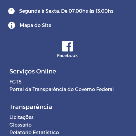
Segunda à Sexta: De 07:00hs às 13:00hs
Mapa do Site
Facebook
Serviços Online
FGTS
Portal da Transparência do Governo Federal
Transparência
Licitações
Glossário
Relatório Estatístico