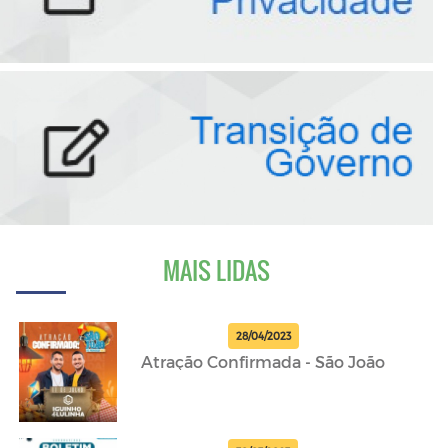
MAIS LIDAS
28/04/2023
Atração Confirmada - São João