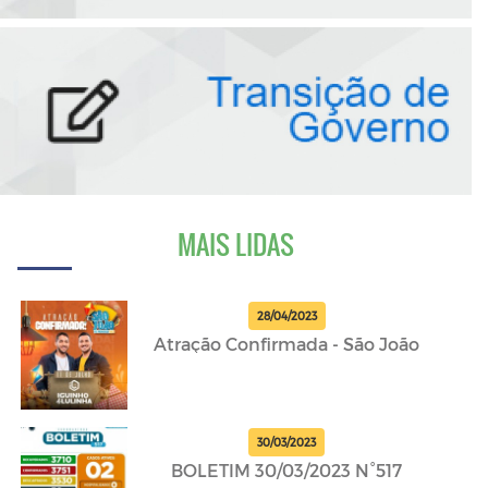
MAIS LIDAS
28/04/2023
Atração Confirmada - São João
30/03/2023
BOLETIM 30/03/2023 N°517