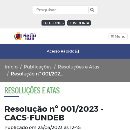
TELEFONES
OUVIDORIA
Menu
Acesso Rápido
Início
Publicações
Resoluções e Atas
Resolução nº 001/2023 - CACS-FUNDEB
RESOLUÇÕES E ATAS
Resolução nº 001/2023 -
CACS-FUNDEB
Publicado em
23/03/2023 às 12:45