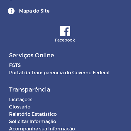
Mapa do Site
Facebook
Serviços Online
FGTS
Portal da Transparência do Governo Federal
Transparência
Licitações
Glossário
Relatório Estatístico
Solicitar Informação
Acompanhe sua Informação