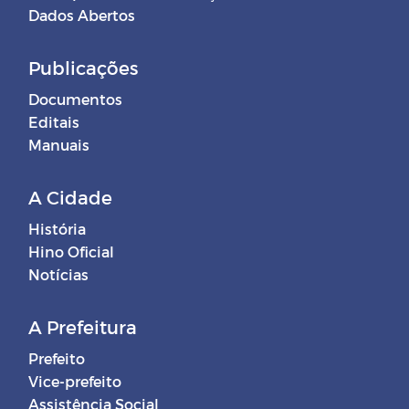
Dados Abertos
Publicações
Documentos
Editais
Manuais
A Cidade
História
Hino Oficial
Notícias
A Prefeitura
Prefeito
Vice-prefeito
Assistência Social