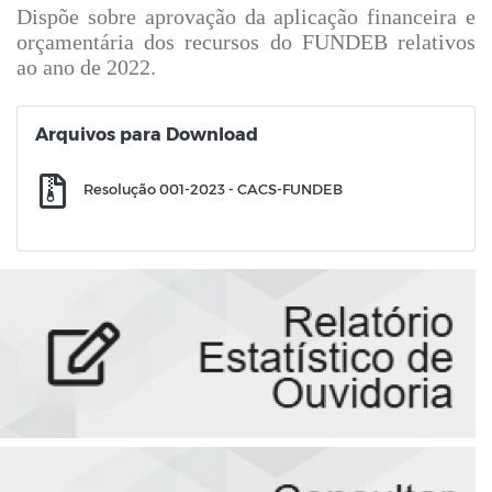
Dispõe sobre aprovação da aplicação financeira e
orçamentária dos recursos do FUNDEB relativos
ao ano de 2022.
Arquivos para Download
Resolução 001-2023 - CACS-FUNDEB