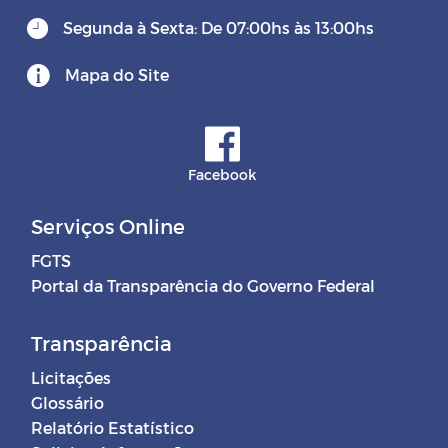
Segunda à Sexta: De 07:00hs às 13:00hs
Mapa do Site
Facebook
Serviços Online
FGTS
Portal da Transparência do Governo Federal
Transparência
Licitações
Glossário
Relatório Estatístico