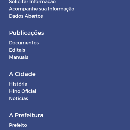
Solicitar Informação
Acompanhe sua Informação
Dados Abertos
Publicações
Documentos
Editais
Manuais
A Cidade
História
Hino Oficial
Notícias
A Prefeitura
Prefeito