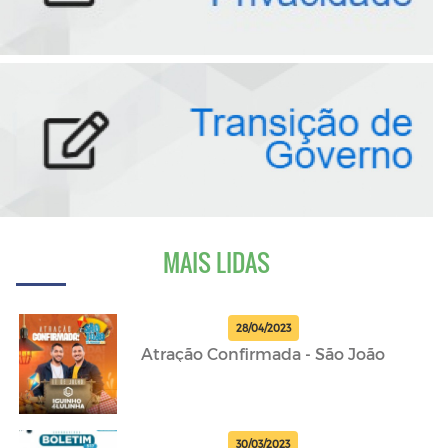
MAIS LIDAS
28/04/2023
Atração Confirmada - São João
30/03/2023