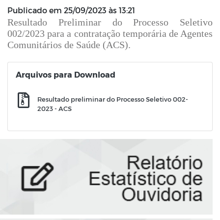
Publicado em
25/09/2023 às 13:21
Resultado Preliminar do Processo Seletivo
002/2023 para a contratação temporária de Agentes
Comunitários de Saúde (ACS).
Arquivos para Download
Resultado preliminar do Processo Seletivo 002-
2023 - ACS