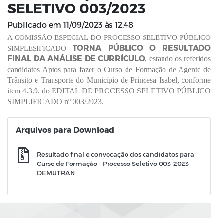
SELETIVO 003/2023
Publicado em
11/09/2023 às 12:48
A COMISSÃO ESPECIAL DO PROCESSO SELETIVO PÚBLICO
TORNA PÚBLICO O RESULTADO
SIMPLESIFICADO
FINAL DA ANÁLISE DE CURRÍCULO
, estando os referidos
candidatos Aptos para fazer o Curso de Formação de Agente de
Trânsito e Transporte do Município de Princesa Isabel, conforme
item 4.3.9. do EDITAL DE PROCESSO SELETIVO PÚBLICO
SIMPLIFICADO nº 003/2023.
Arquivos para Download
Resultado final e convocação dos candidatos para
Curso de Formação - Processo Seletivo 003-2023
DEMUTRAN