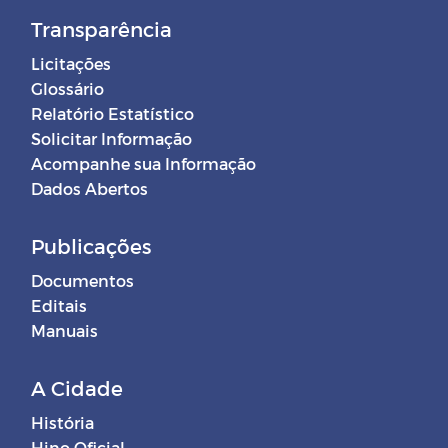
Transparência
Licitações
Glossário
Relatório Estatístico
Solicitar Informação
Acompanhe sua Informação
Dados Abertos
Publicações
Documentos
Editais
Manuais
A Cidade
História
Hino Oficial