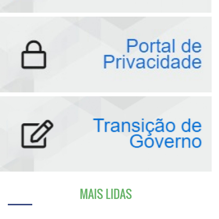
MAIS LIDAS