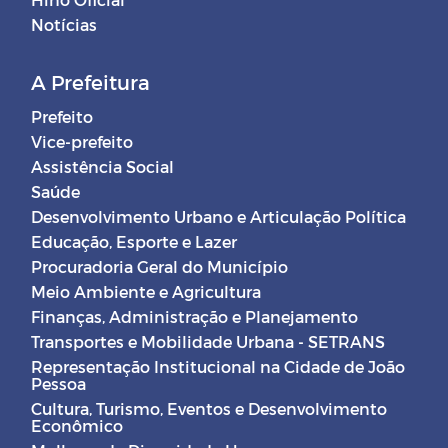
Notícias
A Prefeitura
Prefeito
Vice-prefeito
Assistência Social
Saúde
Desenvolvimento Urbano e Articulação Política
Educação, Esporte e Lazer
Procuradoria Geral do Município
Meio Ambiente e Agricultura
Finanças, Administração e Planejamento
Transportes e Mobilidade Urbana - SETRANS
Representação Institucional na Cidade de João
Pessoa
Cultura, Turismo, Eventos e Desenvolvimento
Econômico