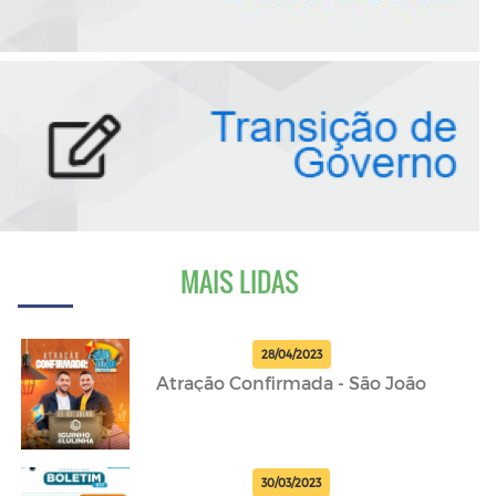
MAIS LIDAS
28/04/2023
Atração Confirmada - São João
30/03/2023