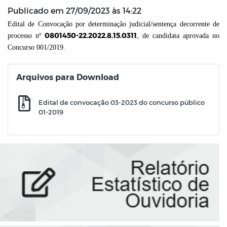
Publicado em
27/09/2023 às 14:22
Edital de Convocação por determinação judicial/sentença decorrente de
0801450-22.2022.8.15.0311
processo nº
,
de candidata aprovada no
Concurso 001/2019.
Arquivos para Download
Edital de convocação 03-2023 do concurso público
01-2019