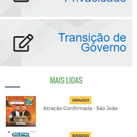
MAIS LIDAS
28/04/2023
Atração Confirmada - São João
30/03/2023