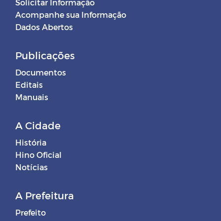
Solicitar Informação
Acompanhe sua Informação
Dados Abertos
Publicações
Documentos
Editais
Manuais
A Cidade
História
Hino Oficial
Notícias
A Prefeitura
Prefeito