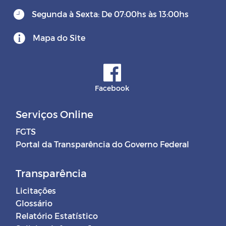
Segunda à Sexta: De 07:00hs às 13:00hs
Mapa do Site
Facebook
Serviços Online
FGTS
Portal da Transparência do Governo Federal
Transparência
Licitações
Glossário
Relatório Estatístico