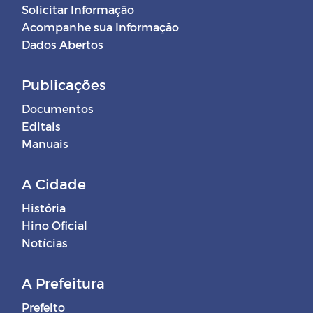
Solicitar Informação
Acompanhe sua Informação
Dados Abertos
Publicações
Documentos
Editais
Manuais
A Cidade
História
Hino Oficial
Notícias
A Prefeitura
Prefeito