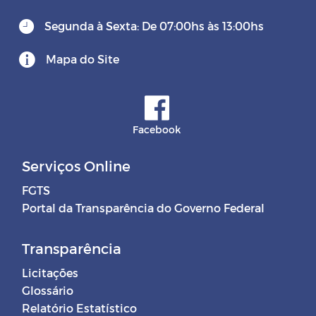
Segunda à Sexta: De 07:00hs às 13:00hs
Mapa do Site
Facebook
Serviços Online
FGTS
Portal da Transparência do Governo Federal
Transparência
Licitações
Glossário
Relatório Estatístico