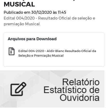
MUSICAL
Publicado em
30/12/2020 às 11:45
Edital 004/2020 - Resultado Oficial de seleção e
premiação Musical.
Arquivos para Download
Edital 004-2020 - Aldir Blanc Resultado Oficial da
Seleção e Premiação Musical