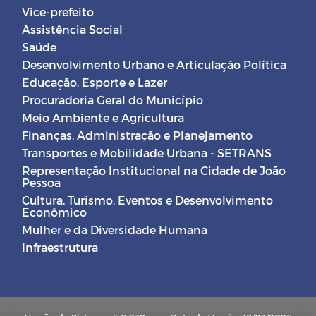
Vice-prefeito
Assistência Social
Saúde
Desenvolvimento Urbano e Articulação Política
Educação, Esporte e Lazer
Procuradoria Geral do Município
Meio Ambiente e Agricultura
Finanças, Administração e Planejamento
Transportes e Mobilidade Urbana - SETRANS
Representação Institucional na Cidade de João
Pessoa
Cultura, Turismo, Eventos e Desenvolvimento
Econômico
Mulher e da Diversidade Humana
Infraestrutura