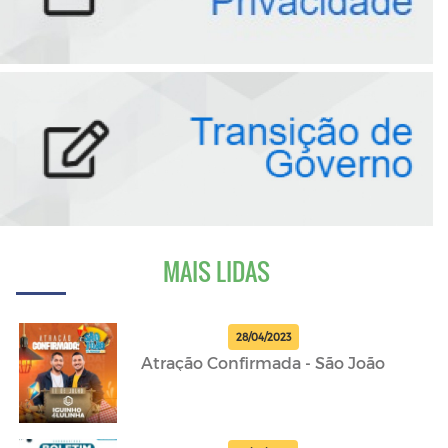
MAIS LIDAS
28/04/2023
Atração Confirmada - São João