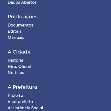
Dados Abertos
Publicações
Documentos
Editais
Manuais
A Cidade
História
Hino Oficial
Notícias
A Prefeitura
Prefeito
Vice-prefeito
Assistência Social