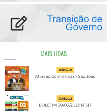
MAIS LIDAS
28/04/2023
Atração Confirmada - São João
30/03/2023
BOLETIM 30/03/2023 N°517