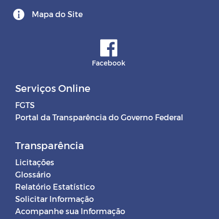
Mapa do Site
Facebook
Serviços Online
FGTS
Portal da Transparência do Governo Federal
Transparência
Licitações
Glossário
Relatório Estatístico
Solicitar Informação
Acompanhe sua Informação