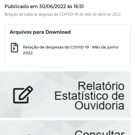
Publicado em
30/06/2022 às 16:51
Relação de todas as despesas do COVID-19 do mês de abril de 2022.
Arquivos para Download
Relação de despesas do COVID-19 - Mês de junho
2022