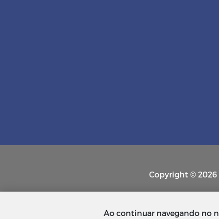
Copyright © 2026 P
Ao continuar navegando no n