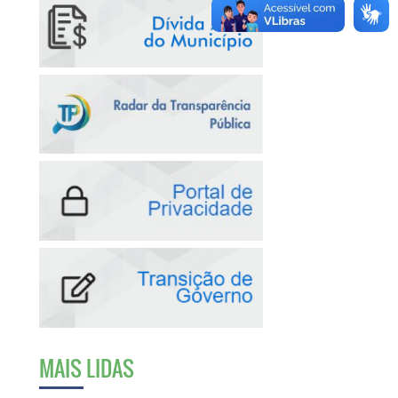
MAIS LIDAS