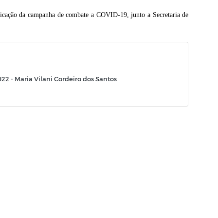
tificação da campanha de combate a COVID-19,
junto a Secretaria de
22 - Maria Vilani Cordeiro dos Santos