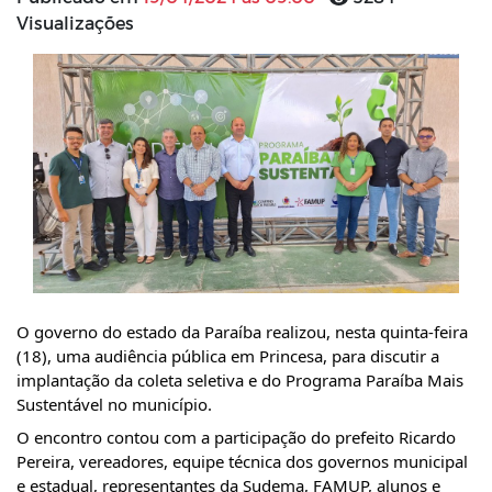
Visualizações
O governo do estado da Paraíba realizou, nesta quinta-feira
(18), uma audiência pública em Princesa, para discutir a
implantação da coleta seletiva e do Programa Paraíba Mais
Sustentável no município.
O encontro contou com a participação do prefeito Ricardo
Pereira, vereadores, equipe técnica dos governos municipal
e estadual, representantes da Sudema, FAMUP, alunos e