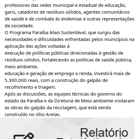
professores das redes
municipal e estadual de educação,
garis, catadores de resíduos sólidos, agentes comunitários
de saúde e de combate às endemias e outras representações
da sociedade.
O Programa Paraíba Mais Sustentável, que surgiu das
necessidades e dificuldades enfrentadas pelos municípios na
aplicação das ações voltadas à
execução de políticas públicas direcionadas à gestão de
resíduos sólidos, fortalecendo as políticas de saúde pública,
meio ambiente,
educação e geração de emprego e renda, investirá mais de
5.300.000 reais, com a construção do galpão de
recolhimento e triagem.
Após as discussões, as equipes técnicas do governo do
estado da Paraíba e da Diretoria de Meio ambiente visitaram
as obras do galpão da reciclagem, que está sendo
construído no sítio Areias.