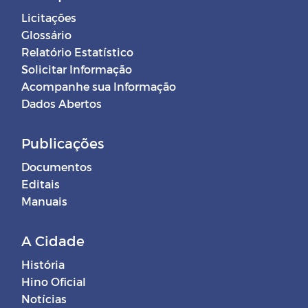
Licitações
Glossário
Relatório Estatístico
Solicitar Informação
Acompanhe sua Informação
Dados Abertos
Publicações
Documentos
Editais
Manuais
A Cidade
História
Hino Oficial
Notícias