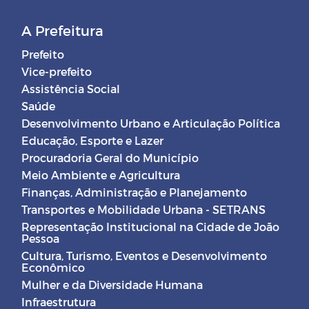
A Prefeitura
Prefeito
Vice-prefeito
Assistência Social
Saúde
Desenvolvimento Urbano e Articulação Política
Educação, Esporte e Lazer
Procuradoria Geral do Município
Meio Ambiente e Agricultura
Finanças, Administração e Planejamento
Transportes e Mobilidade Urbana - SETRANS
Representação Institucional na Cidade de João
Pessoa
Cultura, Turismo, Eventos e Desenvolvimento
Econômico
Mulher e da Diversidade Humana
Infraestrutura