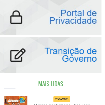
MAIS LIDAS
28/04/2023