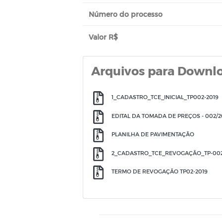
Número do processo
Valor R$
Arquivos para Downl
1_CADASTRO_TCE_INICIAL_TP002-2019
EDITAL DA TOMADA DE PREÇOS - 002/2
PLANILHA DE PAVIMENTAÇÃO
2_CADASTRO_TCE_REVOGAÇÃO_TP-002
TERMO DE REVOGAÇÃO TP02-2019