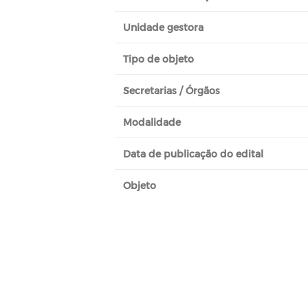
Unidade gestora
Tipo de objeto
Secretarias / Órgãos
Modalidade
Data de publicação do edital
Objeto