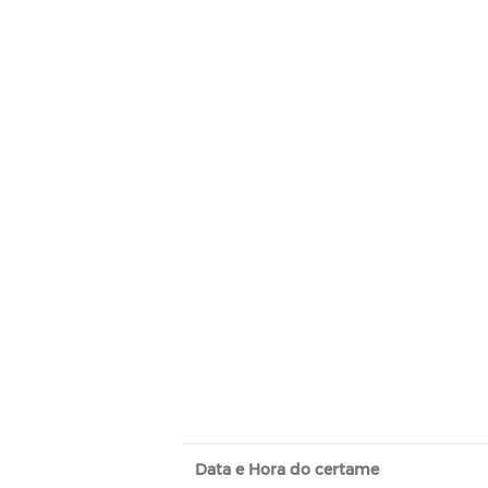
Data e Hora do certame