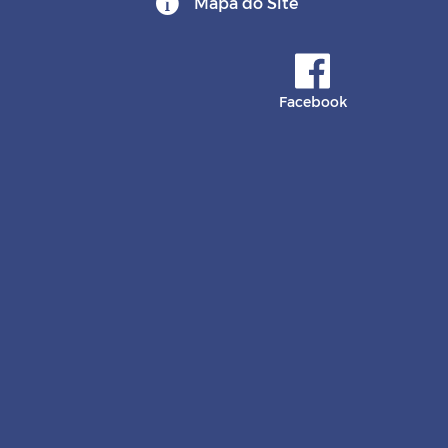
Mapa do Site
Facebook