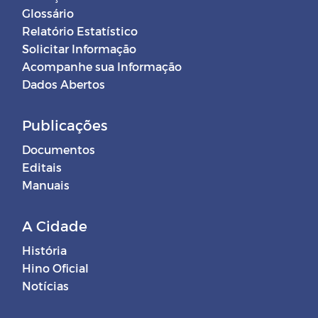
Glossário
Relatório Estatístico
Solicitar Informação
Acompanhe sua Informação
Dados Abertos
Publicações
Documentos
Editais
Manuais
A Cidade
História
Hino Oficial
Notícias