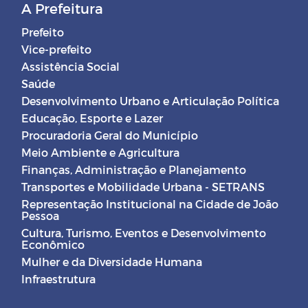
A Prefeitura
Prefeito
Vice-prefeito
Assistência Social
Saúde
Desenvolvimento Urbano e Articulação Política
Educação, Esporte e Lazer
Procuradoria Geral do Município
Meio Ambiente e Agricultura
Finanças, Administração e Planejamento
Transportes e Mobilidade Urbana - SETRANS
Representação Institucional na Cidade de João
Pessoa
Cultura, Turismo, Eventos e Desenvolvimento
Econômico
Mulher e da Diversidade Humana
Infraestrutura