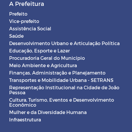
A Prefeitura
Prefeito
Vice-prefeito
Assistência Social
Saúde
Desenvolvimento Urbano e Articulação Política
Educação, Esporte e Lazer
Procuradoria Geral do Município
Meio Ambiente e Agricultura
Finanças, Administração e Planejamento
Transportes e Mobilidade Urbana - SETRANS
Representação Institucional na Cidade de João
Pessoa
Cultura, Turismo, Eventos e Desenvolvimento
Econômico
Mulher e da Diversidade Humana
Infraestrutura