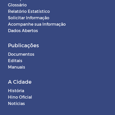
Glossário
Relatório Estatístico
Solicitar Informação
Acompanhe sua Informação
Dados Abertos
Publicações
Documentos
Editais
Manuais
A Cidade
História
Hino Oficial
Notícias