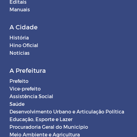
Editais
Manuais
A Cidade
História
Hino Oficial
Notícias
A Prefeitura
Prefeito
Vice-prefeito
Assistência Social
Saúde
Desenvolvimento Urbano e Articulação Política
Educação, Esporte e Lazer
Procuradoria Geral do Município
Meio Ambiente e Agricultura