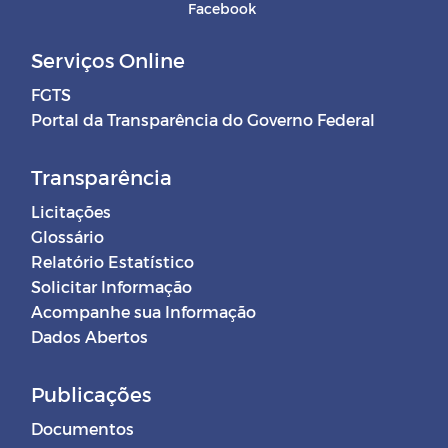
Facebook
Serviços Online
FGTS
Portal da Transparência do Governo Federal
Transparência
Licitações
Glossário
Relatório Estatístico
Solicitar Informação
Acompanhe sua Informação
Dados Abertos
Publicações
Documentos