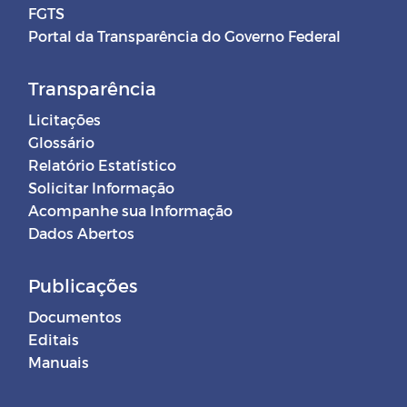
FGTS
Portal da Transparência do Governo Federal
Transparência
Licitações
Glossário
Relatório Estatístico
Solicitar Informação
Acompanhe sua Informação
Dados Abertos
Publicações
Documentos
Editais
Manuais