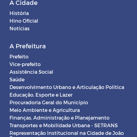
A Cidade
História
Hino Oficial
Notícias
A Prefeitura
Prefeito
Vice-prefeito
Assistência Social
Saúde
Desenvolvimento Urbano e Articulação Política
Educação, Esporte e Lazer
Procuradoria Geral do Município
Meio Ambiente e Agricultura
Finanças, Administração e Planejamento
Transportes e Mobilidade Urbana - SETRANS
Representação Institucional na Cidade de João