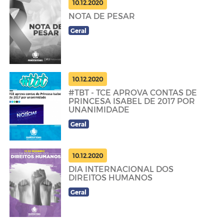
10.12.2020
NOTA DE PESAR
Geral
10.12.2020
#TBT - TCE APROVA CONTAS DE
PRINCESA ISABEL DE 2017 POR
UNANIMIDADE
Geral
10.12.2020
DIA INTERNACIONAL DOS
DIREITOS HUMANOS
Geral