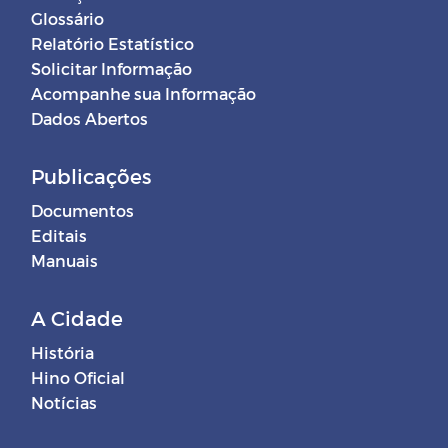
Glossário
Relatório Estatístico
Solicitar Informação
Acompanhe sua Informação
Dados Abertos
Publicações
Documentos
Editais
Manuais
A Cidade
História
Hino Oficial
Notícias