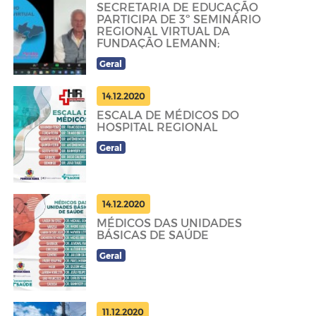
SECRETARIA DE EDUCAÇÃO
PARTICIPA DE 3º SEMINÁRIO
REGIONAL VIRTUAL DA
FUNDAÇÃO LEMANN;
Geral
14.12.2020
ESCALA DE MÉDICOS DO
HOSPITAL REGIONAL
Geral
14.12.2020
MÉDICOS DAS UNIDADES
BÁSICAS DE SAÚDE
Geral
11.12.2020