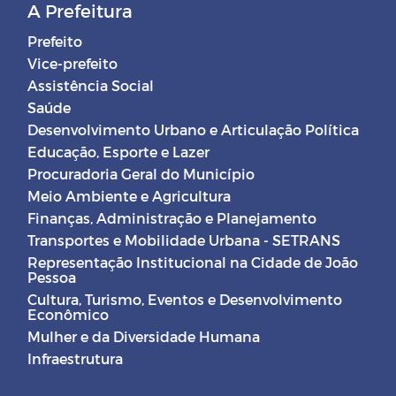
A Prefeitura
Prefeito
Vice-prefeito
Assistência Social
Saúde
Desenvolvimento Urbano e Articulação Política
Educação, Esporte e Lazer
Procuradoria Geral do Município
Meio Ambiente e Agricultura
Finanças, Administração e Planejamento
Transportes e Mobilidade Urbana - SETRANS
Representação Institucional na Cidade de João
Pessoa
Cultura, Turismo, Eventos e Desenvolvimento
Econômico
Mulher e da Diversidade Humana
Infraestrutura