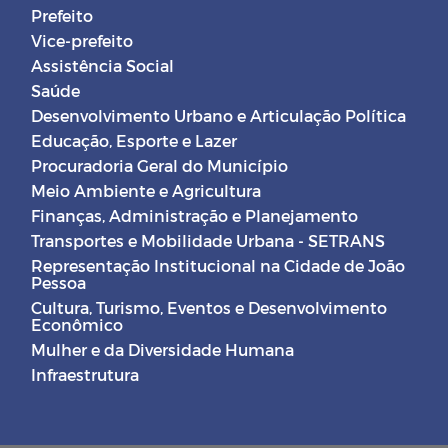
Prefeito
Vice-prefeito
Assistência Social
Saúde
Desenvolvimento Urbano e Articulação Política
Educação, Esporte e Lazer
Procuradoria Geral do Município
Meio Ambiente e Agricultura
Finanças, Administração e Planejamento
Transportes e Mobilidade Urbana - SETRANS
Representação Institucional na Cidade de João
Pessoa
Cultura, Turismo, Eventos e Desenvolvimento
Econômico
Mulher e da Diversidade Humana
Infraestrutura