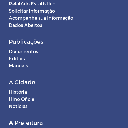
Relatório Estatístico
Solicitar Informação
Acompanhe sua Informação
Dados Abertos
Publicações
Documentos
Editais
Manuais
A Cidade
História
Hino Oficial
Notícias
A Prefeitura