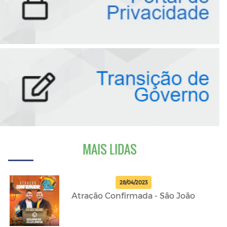
MAIS LIDAS
28/04/2023
Atração Confirmada - São João