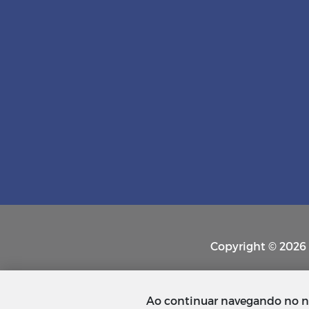
Copyright © 2026 P
Ao continuar navegando no n