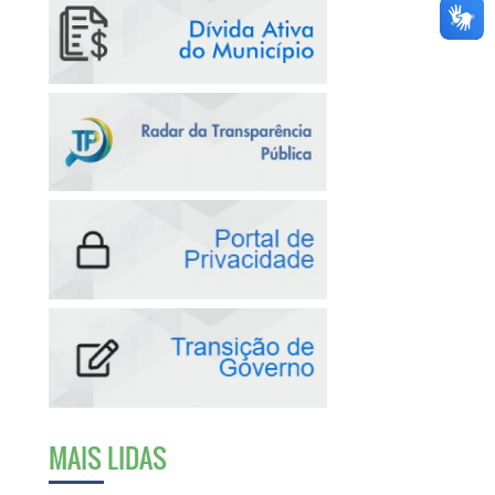
MAIS LIDAS