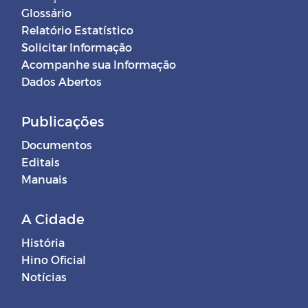
Glossário
Relatório Estatístico
Solicitar Informação
Acompanhe sua Informação
Dados Abertos
Publicações
Documentos
Editais
Manuais
A Cidade
História
Hino Oficial
Notícias