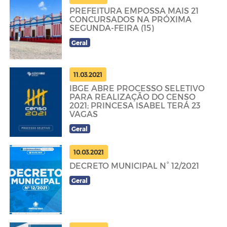
PREFEITURA EMPOSSA MAIS 21
CONCURSADOS NA PRÓXIMA
SEGUNDA-FEIRA (15)
Geral
11.03.2021
IBGE ABRE PROCESSO SELETIVO
PARA REALIZAÇÃO DO CENSO
2021; PRINCESA ISABEL TERÁ 23
VAGAS
Geral
10.03.2021
DECRETO MUNICIPAL N° 12/2021
Geral