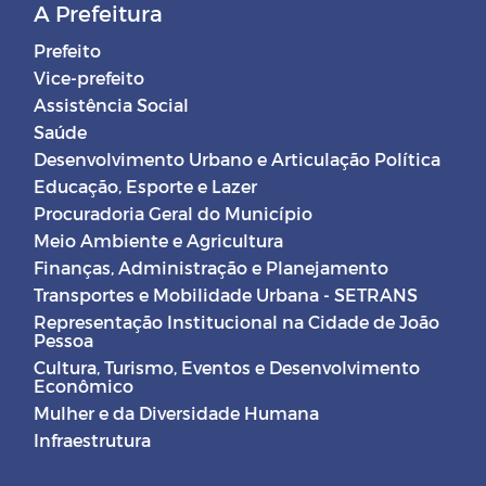
A Prefeitura
Prefeito
Vice-prefeito
Assistência Social
Saúde
Desenvolvimento Urbano e Articulação Política
Educação, Esporte e Lazer
Procuradoria Geral do Município
Meio Ambiente e Agricultura
Finanças, Administração e Planejamento
Transportes e Mobilidade Urbana - SETRANS
Representação Institucional na Cidade de João
Pessoa
Cultura, Turismo, Eventos e Desenvolvimento
Econômico
Mulher e da Diversidade Humana
Infraestrutura