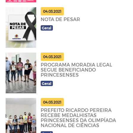
04.03.2021
NOTA DE PESAR
Geral
04.03.2021
PROGRAMA MORADIA LEGAL
SEGUE BENEFICIANDO
PRINCESENSES
Geral
04.03.2021
PREFEITO RICARDO PEREIRA
RECEBE MEDALHISTAS
PRINCESENSES DA OLIMPÍADA
NACIONAL DE CIÊNCIAS