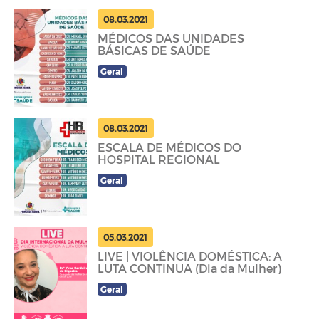
08.03.2021
MÉDICOS DAS UNIDADES
BÁSICAS DE SAÚDE
Geral
08.03.2021
ESCALA DE MÉDICOS DO
HOSPITAL REGIONAL
Geral
05.03.2021
LIVE | VIOLÊNCIA DOMÉSTICA: A
LUTA CONTINUA (Dia da Mulher)
Geral