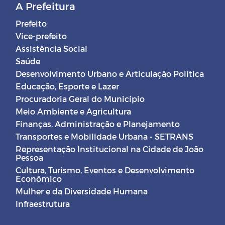
A Prefeitura
Prefeito
Vice-prefeito
Assistência Social
Saúde
Desenvolvimento Urbano e Articulação Política
Educação, Esporte e Lazer
Procuradoria Geral do Município
Meio Ambiente e Agricultura
Finanças, Administração e Planejamento
Transportes e Mobilidade Urbana - SETRANS
Representação Institucional na Cidade de João
Pessoa
Cultura, Turismo, Eventos e Desenvolvimento
Econômico
Mulher e da Diversidade Humana
Infraestrutura