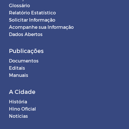
Glossário
Relatório Estatístico
Solicitar Informação
Acompanhe sua Informação
Dados Abertos
Publicações
Documentos
Editais
Manuais
A Cidade
História
Hino Oficial
Notícias