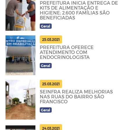
PREFEITURA INICIA ENTREGA DE
KITS DE ALIMENTAÇÃO E
HIGIENE; 2.600 FAMÍLIAS SÃO
BENEFICIADAS
Geral
25.03.2021
PREFEITURA OFERECE
ATENDIMENTO COM
ENDOCRINOLOGISTA
Geral
25.03.2021
SEINFRA REALIZA MELHORIAS
NAS RUAS DO BAIRRO SÃO
FRANCISCO
Geral
24.03.2021