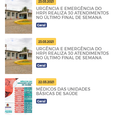
23.03.2021
URGÊNCIA E EMERGÊNCIA DO
HRPI REALIZA 30 ATENDIMENTOS
NO ÚLTIMO FINAL DE SEMANA
Geral
23.03.2021
URGÊNCIA E EMERGÊNCIA DO
HRPI REALIZA 30 ATENDIMENTOS
NO ÚLTIMO FINAL DE SEMANA
Geral
22.03.2021
MÉDICOS DAS UNIDADES
BÁSICAS DE SAÚDE
Geral