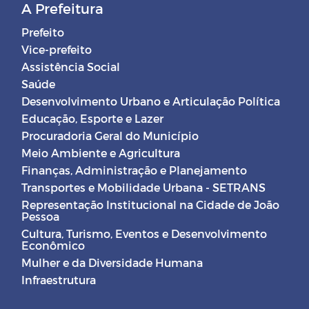
A Prefeitura
Prefeito
Vice-prefeito
Assistência Social
Saúde
Desenvolvimento Urbano e Articulação Política
Educação, Esporte e Lazer
Procuradoria Geral do Município
Meio Ambiente e Agricultura
Finanças, Administração e Planejamento
Transportes e Mobilidade Urbana - SETRANS
Representação Institucional na Cidade de João
Pessoa
Cultura, Turismo, Eventos e Desenvolvimento
Econômico
Mulher e da Diversidade Humana
Infraestrutura