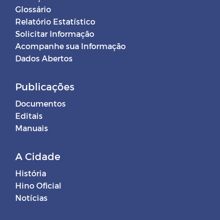
Glossário
Relatório Estatístico
Solicitar Informação
Acompanhe sua Informação
Dados Abertos
Publicações
Documentos
Editais
Manuais
A Cidade
História
Hino Oficial
Notícias