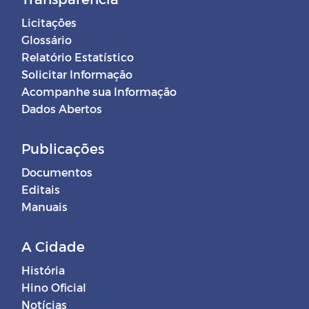
Licitações
Glossário
Relatório Estatístico
Solicitar Informação
Acompanhe sua Informação
Dados Abertos
Publicações
Documentos
Editais
Manuais
A Cidade
História
Hino Oficial
Notícias