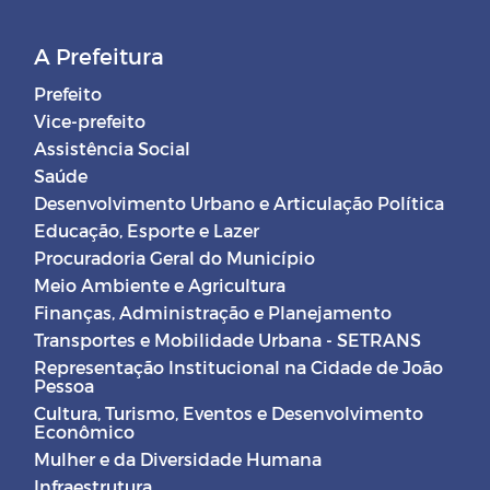
A Prefeitura
Prefeito
Vice-prefeito
Assistência Social
Saúde
Desenvolvimento Urbano e Articulação Política
Educação, Esporte e Lazer
Procuradoria Geral do Município
Meio Ambiente e Agricultura
Finanças, Administração e Planejamento
Transportes e Mobilidade Urbana - SETRANS
Representação Institucional na Cidade de João
Pessoa
Cultura, Turismo, Eventos e Desenvolvimento
Econômico
Mulher e da Diversidade Humana
Infraestrutura