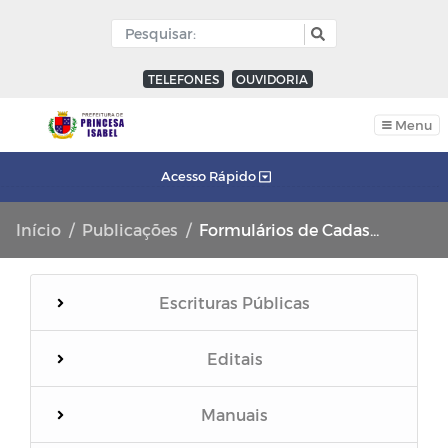
TELEFONES
OUVIDORIA
Menu
Acesso Rápido
Início
Publicações
Formulários de Cadastros
Escrituras Públicas
Editais
Manuais