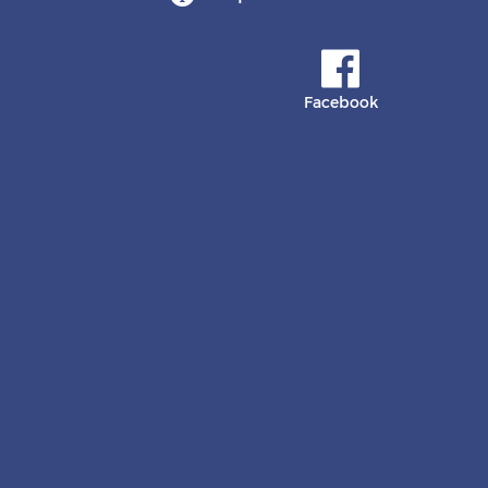
Facebook