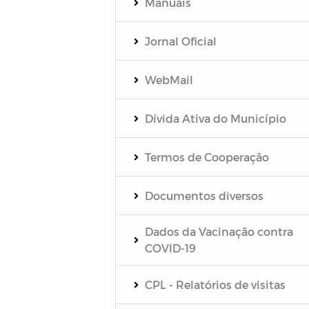
Manuais
Jornal Oficial
WebMail
Dívida Ativa do Município
Termos de Cooperação
Documentos diversos
Dados da Vacinação contra
COVID-19
CPL - Relatórios de visitas