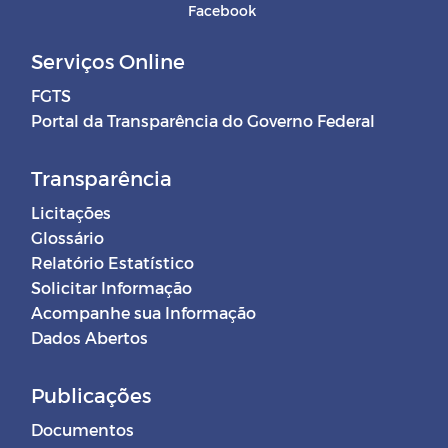
Facebook
Serviços Online
FGTS
Portal da Transparência do Governo Federal
Transparência
Licitações
Glossário
Relatório Estatístico
Solicitar Informação
Acompanhe sua Informação
Dados Abertos
Publicações
Documentos