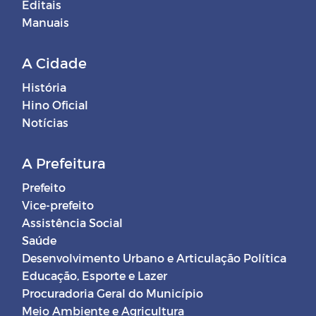
Editais
Manuais
A Cidade
História
Hino Oficial
Notícias
A Prefeitura
Prefeito
Vice-prefeito
Assistência Social
Saúde
Desenvolvimento Urbano e Articulação Política
Educação, Esporte e Lazer
Procuradoria Geral do Município
Meio Ambiente e Agricultura