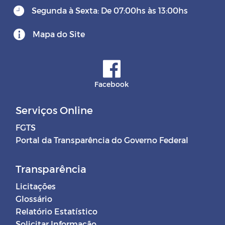
Segunda à Sexta: De 07:00hs às 13:00hs
Mapa do Site
Facebook
Serviços Online
FGTS
Portal da Transparência do Governo Federal
Transparência
Licitações
Glossário
Relatório Estatístico
Solicitar Informação