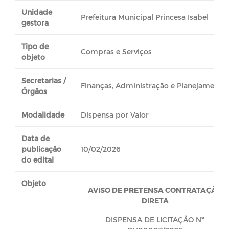
Unidade
Prefeitura Municipal Princesa Isabel
gestora
Tipo de
Compras e Serviços
objeto
Secretarias /
Finanças, Administração e Planejamento
Órgãos
Modalidade
Dispensa por Valor
Data de
publicação
10/02/2026
do edital
Objeto
AVISO DE PRETENSA CONTRATAÇÃO
DIRETA
DISPENSA DE LICITAÇÃO Nº