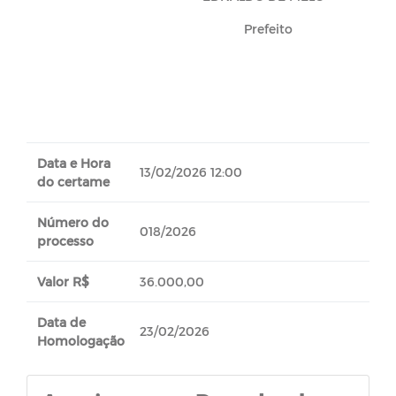
Prefeito
Data e Hora
13/02/2026 12:00
do certame
Número do
018/2026
processo
Valor R$
36.000,00
Data de
23/02/2026
Homologação