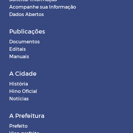
Acompanhe sua Informação
Dados Abertos
Publicações
Documentos
Editais
Manuais
A Cidade
História
Hino Oficial
Notícias
A Prefeitura
Prefeito