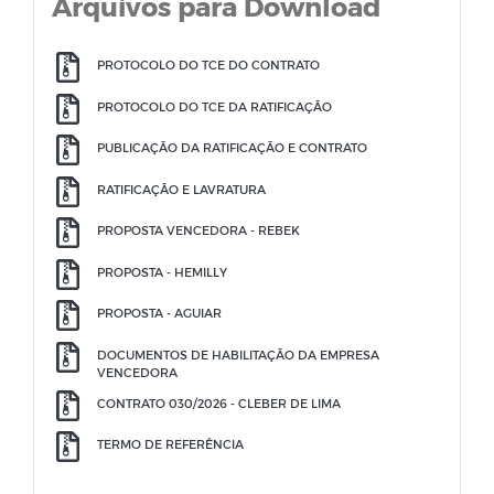
Arquivos para Download
PROTOCOLO DO TCE DO CONTRATO
PROTOCOLO DO TCE DA RATIFICAÇÃO
PUBLICAÇÃO DA RATIFICAÇÃO E CONTRATO
RATIFICAÇÃO E LAVRATURA
PROPOSTA VENCEDORA - REBEK
PROPOSTA - HEMILLY
PROPOSTA - AGUIAR
DOCUMENTOS DE HABILITAÇÃO DA EMPRESA
VENCEDORA
CONTRATO 030/2026 - CLEBER DE LIMA
TERMO DE REFERÊNCIA