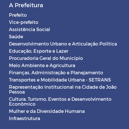
A Prefeitura
Prefeito
Vice-prefeito
Assistência Social
Saúde
Desenvolvimento Urbano e Articulação Política
Educação, Esporte e Lazer
Procuradoria Geral do Município
Meio Ambiente e Agricultura
Finanças, Administração e Planejamento
Transportes e Mobilidade Urbana - SETRANS
Representação Institucional na Cidade de João
Pessoa
Cultura, Turismo, Eventos e Desenvolvimento
Econômico
Mulher e da Diversidade Humana
Infraestrutura