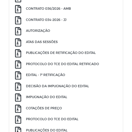
CONTRATO 036/2026 - AMB
CONTRATO 034-2026 - JJ
AUTORIZAÇÃO
ATAS DAS SESSÕES
PUBLICAÇÕES DE RETIFICAÇÃO DO EDITAL
PROTOCOLO DO TCE DO EDITAL RETIFICADO
EDITAL - 1ª RETIFICAÇÃO
DECISÃO DA IMPUGNAÇÃO DO EDITAL
IMPUGNAÇÃO DO EDITAL
COTAÇÕES DE PREÇO
PROTOCOLO DO TCE DO EDITAL
PUBLICAÇÕES DO EDITAL