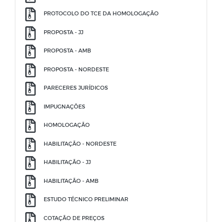
PROTOCOLO DO TCE DA HOMOLOGAÇÃO
PROPOSTA - JJ
PROPOSTA - AMB
PROPOSTA - NORDESTE
PARECERES JURÍDICOS
IMPUGNAÇÕES
HOMOLOGAÇÃO
HABILITAÇÃO - NORDESTE
HABILITAÇÃO - JJ
HABILITAÇÃO - AMB
ESTUDO TÉCNICO PRELIMINAR
COTAÇÃO DE PREÇOS