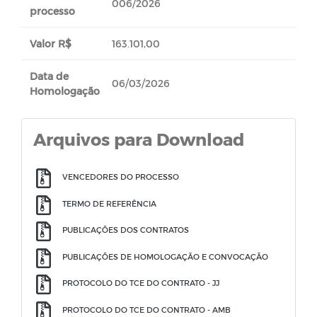
006/2026
processo
Valor R$
163.101,00
Data de
06/03/2026
Homologação
Arquivos para Download
VENCEDORES DO PROCESSO
TERMO DE REFERÊNCIA
PUBLICAÇÕES DOS CONTRATOS
PUBLICAÇÕES DE HOMOLOGAÇÃO E CONVOCAÇÃO
PROTOCOLO DO TCE DO CONTRATO - JJ
PROTOCOLO DO TCE DO CONTRATO - AMB