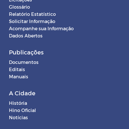
Glossário
Relatório Estatístico
Solicitar Informação
Acompanhe sua Informação
Dados Abertos
Publicações
Documentos
Editais
Manuais
A Cidade
História
Hino Oficial
Notícias