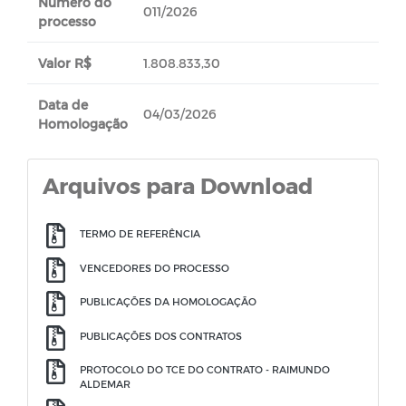
Número do
011/2026
processo
Valor R$
1.808.833,30
Data de
04/03/2026
Homologação
Arquivos para Download
TERMO DE REFERÊNCIA
VENCEDORES DO PROCESSO
PUBLICAÇÕES DA HOMOLOGAÇÃO
PUBLICAÇÕES DOS CONTRATOS
PROTOCOLO DO TCE DO CONTRATO - RAIMUNDO
ALDEMAR