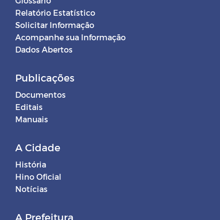
Glossário
Relatório Estatístico
Solicitar Informação
Acompanhe sua Informação
Dados Abertos
Publicações
Documentos
Editais
Manuais
A Cidade
História
Hino Oficial
Notícias
A Prefeitura