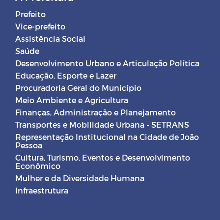
Prefeito
Vice-prefeito
Assistência Social
Saúde
Desenvolvimento Urbano e Articulação Política
Educação, Esporte e Lazer
Procuradoria Geral do Município
Meio Ambiente e Agricultura
Finanças, Administração e Planejamento
Transportes e Mobilidade Urbana - SETRANS
Representação Institucional na Cidade de João
Pessoa
Cultura, Turismo, Eventos e Desenvolvimento
Econômico
Mulher e da Diversidade Humana
Infraestrutura