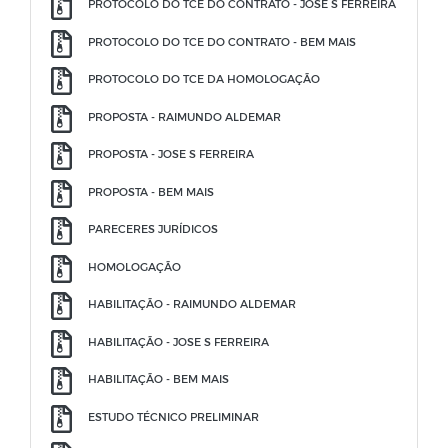
PROTOCOLO DO TCE DO CONTRATO - JOSE S FERREIRA
PROTOCOLO DO TCE DO CONTRATO - BEM MAIS
PROTOCOLO DO TCE DA HOMOLOGAÇÃO
PROPOSTA - RAIMUNDO ALDEMAR
PROPOSTA - JOSE S FERREIRA
PROPOSTA - BEM MAIS
PARECERES JURÍDICOS
HOMOLOGAÇÃO
HABILITAÇÃO - RAIMUNDO ALDEMAR
HABILITAÇÃO - JOSE S FERREIRA
HABILITAÇÃO - BEM MAIS
ESTUDO TÉCNICO PRELIMINAR