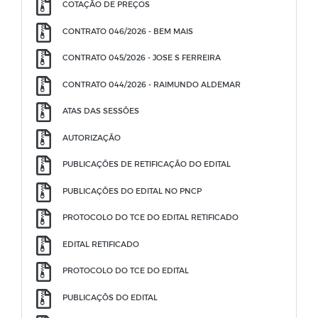
COTAÇÃO DE PREÇOS
CONTRATO 046/2026 - BEM MAIS
CONTRATO 045/2026 - JOSE S FERREIRA
CONTRATO 044/2026 - RAIMUNDO ALDEMAR
ATAS DAS SESSÕES
AUTORIZAÇÃO
PUBLICAÇÕES DE RETIFICAÇÃO DO EDITAL
PUBLICAÇÕES DO EDITAL NO PNCP
PROTOCOLO DO TCE DO EDITAL RETIFICADO
EDITAL RETIFICADO
PROTOCOLO DO TCE DO EDITAL
PUBLICAÇÕS DO EDITAL