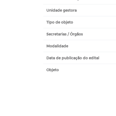
Unidade gestora
Tipo de objeto
Secretarias / Órgãos
Modalidade
Data de publicação do edital
Objeto