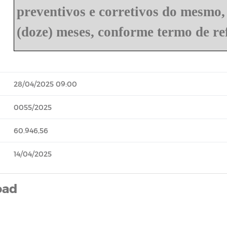
preventivos e corretivos do mesmo,
(doze) meses, conforme termo de re
28/04/2025 09:00
0055/2025
60.946,56
14/04/2025
oad