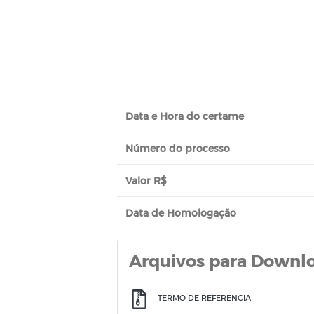
Data e Hora do certame
Número do processo
Valor R$
Data de Homologação
Arquivos para Downl
TERMO DE REFERENCIA