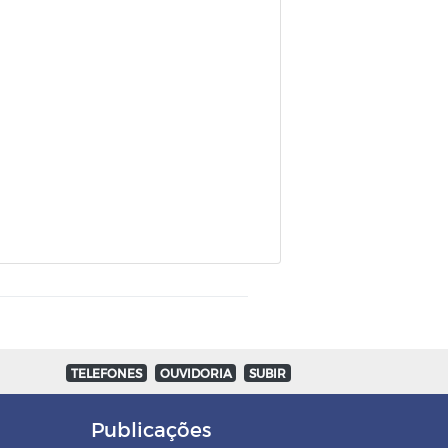
TELEFONES
OUVIDORIA
SUBIR
Publicações