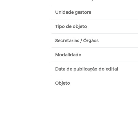
Unidade gestora
Tipo de objeto
Secretarias / Órgãos
Modalidade
Data de publicação do edital
Objeto