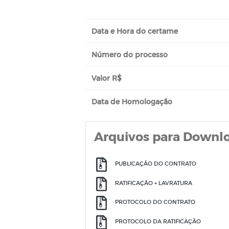
Data e Hora do certame
Número do processo
Valor R$
Data de Homologação
Arquivos para Downl
PUBLICAÇÃO DO CONTRATO
RATIFICAÇÃO + LAVRATURA
PROTOCOLO DO CONTRATO
PROTOCOLO DA RATIFICAÇÃO