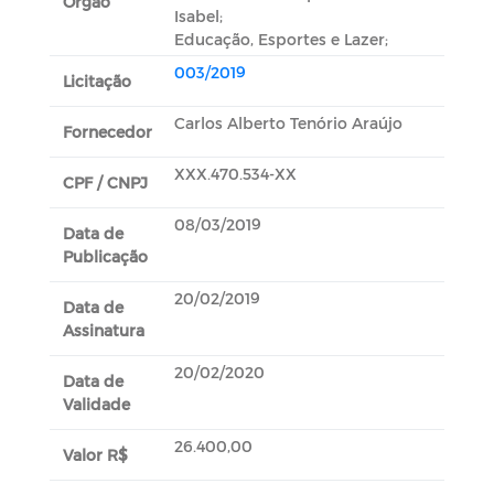
Orgão
Isabel;
Educação, Esportes e Lazer;
003/2019
Licitação
Carlos Alberto Tenório Araújo
Fornecedor
XXX.470.534-XX
CPF / CNPJ
08/03/2019
Data de
Publicação
20/02/2019
Data de
Assinatura
20/02/2020
Data de
Validade
26.400,00
Valor R$