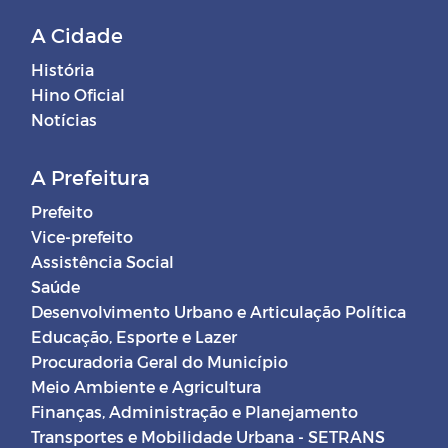
A Cidade
História
Hino Oficial
Notícias
A Prefeitura
Prefeito
Vice-prefeito
Assistência Social
Saúde
Desenvolvimento Urbano e Articulação Política
Educação, Esporte e Lazer
Procuradoria Geral do Município
Meio Ambiente e Agricultura
Finanças, Administração e Planejamento
Transportes e Mobilidade Urbana - SETRANS