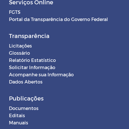
Serviços Online
FGTS
Portal da Transparência do Governo Federal
Transparência
Licitações
Glossário
Relatório Estatístico
Solicitar Informação
Acompanhe sua Informação
Dados Abertos
Publicações
Documentos
Editais
Manuais