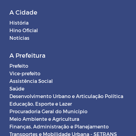
A Cidade
História
Hino Oficial
Notícias
A Prefeitura
Prefeito
Vice-prefeito
Assistência Social
Saúde
Desenvolvimento Urbano e Articulação Política
Educação, Esporte e Lazer
Procuradoria Geral do Município
Meio Ambiente e Agricultura
Finanças, Administração e Planejamento
Transportes e Mobilidade Urbana - SETRANS