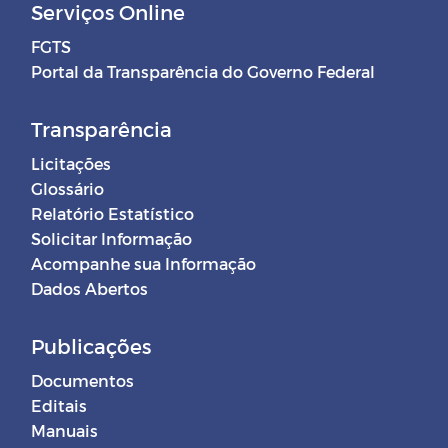
Serviços Online
FGTS
Portal da Transparência do Governo Federal
Transparência
Licitações
Glossário
Relatório Estatístico
Solicitar Informação
Acompanhe sua Informação
Dados Abertos
Publicações
Documentos
Editais
Manuais