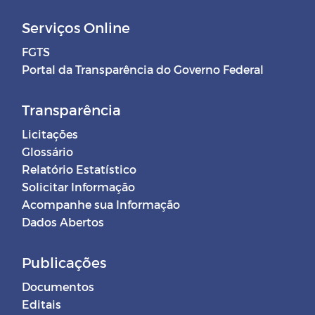
Serviços Online
FGTS
Portal da Transparência do Governo Federal
Transparência
Licitações
Glossário
Relatório Estatístico
Solicitar Informação
Acompanhe sua Informação
Dados Abertos
Publicações
Documentos
Editais