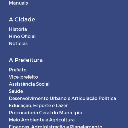
Manuais
A Cidade
História
Hino Oficial
Notícias
A Prefeitura
Prefeito
Vice-prefeito
Assistência Social
Saúde
Desenvolvimento Urbano e Articulação Política
Educação, Esporte e Lazer
Procuradoria Geral do Município
Meio Ambiente e Agricultura
Finanças, Administração e Planejamento