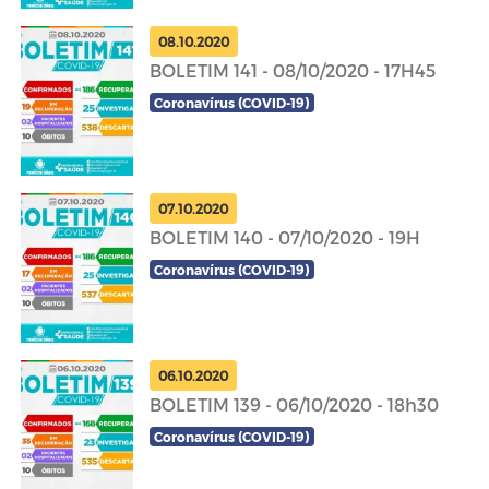
08.10.2020
BOLETIM 141 - 08/10/2020 - 17H45
Coronavírus (COVID-19)
07.10.2020
BOLETIM 140 - 07/10/2020 - 19H
Coronavírus (COVID-19)
06.10.2020
BOLETIM 139 - 06/10/2020 - 18h30
Coronavírus (COVID-19)