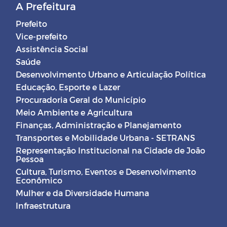
A Prefeitura
Prefeito
Vice-prefeito
Assistência Social
Saúde
Desenvolvimento Urbano e Articulação Política
Educação, Esporte e Lazer
Procuradoria Geral do Município
Meio Ambiente e Agricultura
Finanças, Administração e Planejamento
Transportes e Mobilidade Urbana - SETRANS
Representação Institucional na Cidade de João
Pessoa
Cultura, Turismo, Eventos e Desenvolvimento
Econômico
Mulher e da Diversidade Humana
Infraestrutura