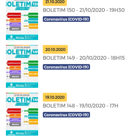
21.10.2020
BOLETIM 150 - 21/10/2020 - 19H30
Coronavírus (COVID-19)
20.10.2020
BOLETIM 149 - 20/10/2020 - 18H15
Coronavírus (COVID-19)
19.10.2020
BOLETIM 148 - 19/10/2020 - 17H
Coronavírus (COVID-19)