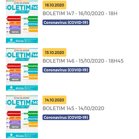
16.10.2020
BOLETIM 147 - 16/10/2020 - 18H
Coronavírus (COVID-19)
15.10.2020
BOLETIM 146 - 15/10/2020 - 18H45
Coronavírus (COVID-19)
14.10.2020
BOLETIM 145 - 14/10/2020
Coronavírus (COVID-19)