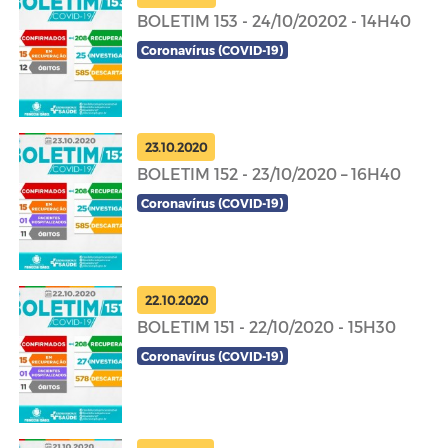
BOLETIM 153 - 24/10/20202 - 14H40
Coronavírus (COVID-19)
23.10.2020
BOLETIM 152 - 23/10/2020 – 16H40
Coronavírus (COVID-19)
22.10.2020
BOLETIM 151 - 22/10/2020 - 15H30
Coronavírus (COVID-19)