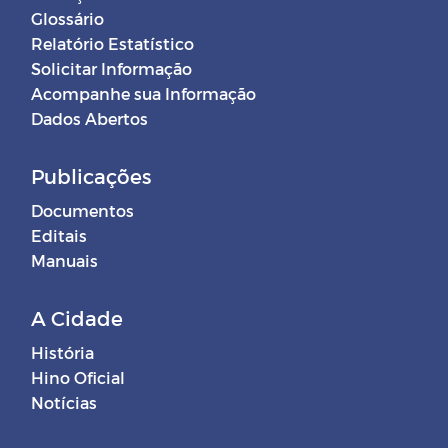
Glossário
Relatório Estatístico
Solicitar Informação
Acompanhe sua Informação
Dados Abertos
Publicações
Documentos
Editais
Manuais
A Cidade
História
Hino Oficial
Notícias