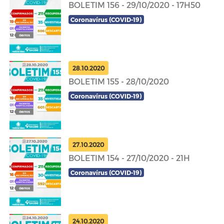
BOLETIM 156 - 29/10/2020 - 17H50
Coronavírus (COVID-19)
28.10.2020
BOLETIM 155 - 28/10/2020
Coronavírus (COVID-19)
27.10.2020
BOLETIM 154 - 27/10/2020 - 21H
Coronavírus (COVID-19)
24.10.2020