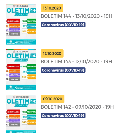
13.10.2020
BOLETIM 144 - 13/10/2020 - 19H
Coronavírus (COVID-19)
12.10.2020
BOLETIM 143 - 12/10/2020 - 19H
Coronavírus (COVID-19)
09.10.2020
BOLETIM 142 - 09/10/2020 - 19H
Coronavírus (COVID-19)