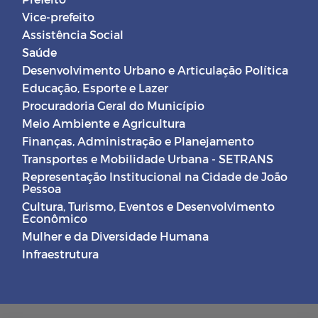
Vice-prefeito
Assistência Social
Saúde
Desenvolvimento Urbano e Articulação Política
Educação, Esporte e Lazer
Procuradoria Geral do Município
Meio Ambiente e Agricultura
Finanças, Administração e Planejamento
Transportes e Mobilidade Urbana - SETRANS
Representação Institucional na Cidade de João
Pessoa
Cultura, Turismo, Eventos e Desenvolvimento
Econômico
Mulher e da Diversidade Humana
Infraestrutura