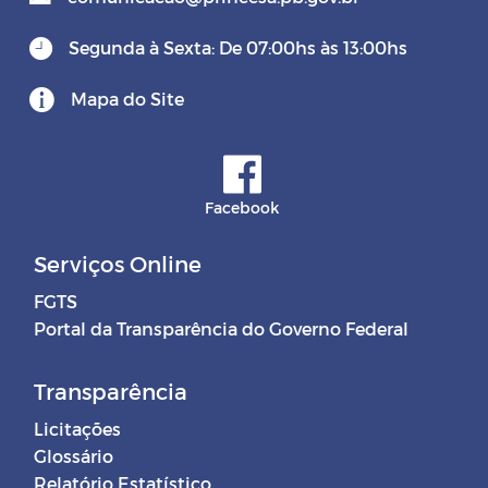
Segunda à Sexta: De 07:00hs às 13:00hs
Mapa do Site
Facebook
Serviços Online
FGTS
Portal da Transparência do Governo Federal
Transparência
Licitações
Glossário
Relatório Estatístico