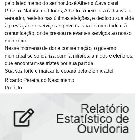
pelo falecimento do senhor José Alberto Cavalcanti
Ribeiro. Natural de Flores, Alberto Ribeiro era radialista e
vereador, reeleito nas últimas eleições, e dedicou sua vida
à prestação de serviço ao povo na sua comunidade e à
comunicação, onde prestou relevantes serviços ao nosso
município.
Nesse momento de dor e consternação, o governo
municipal se solidariza com familiares, amigos e eleitores,
que encont
ram-se tristes por sua partida.
Sua voz forte e marcante ecoará pela eternidade!
Ricardo Pereira do Nascimento
Prefeito