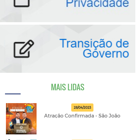
MAIS LIDAS
28/04/2023
Atração Confirmada - São João