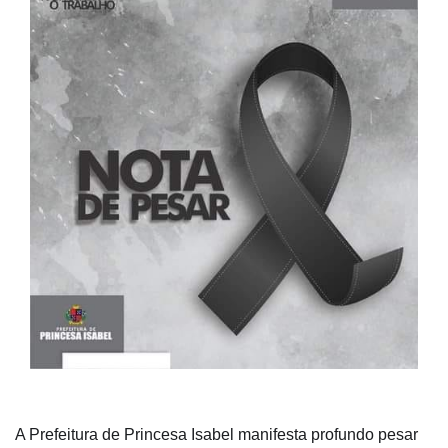
A Prefeitura de Princesa Isabel manifesta profundo pesar