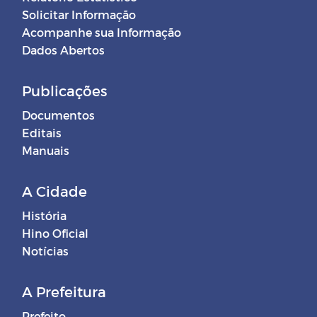
Solicitar Informação
Acompanhe sua Informação
Dados Abertos
Publicações
Documentos
Editais
Manuais
A Cidade
História
Hino Oficial
Notícias
A Prefeitura
Prefeito