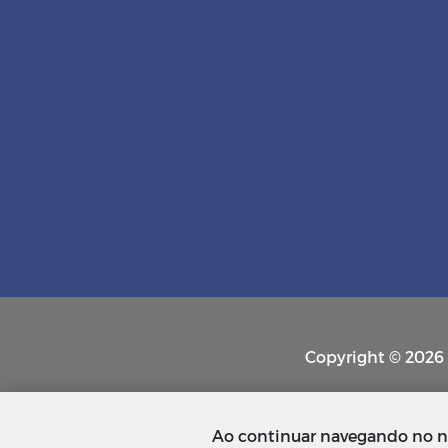
Copyright © 2026 P
Ao continuar navegando no n