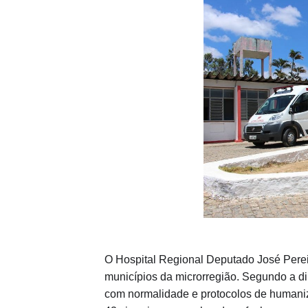
O Hospital Regional Deputado José Perei
municípios da microrregião. Segundo a di
com normalidade e protocolos de humaniz