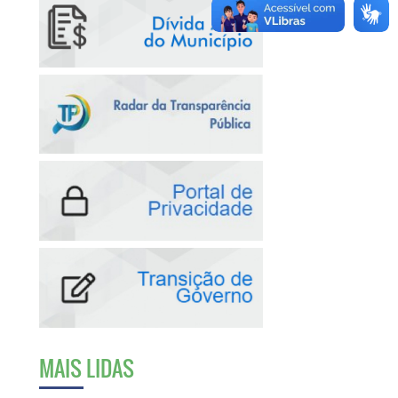
MAIS LIDAS