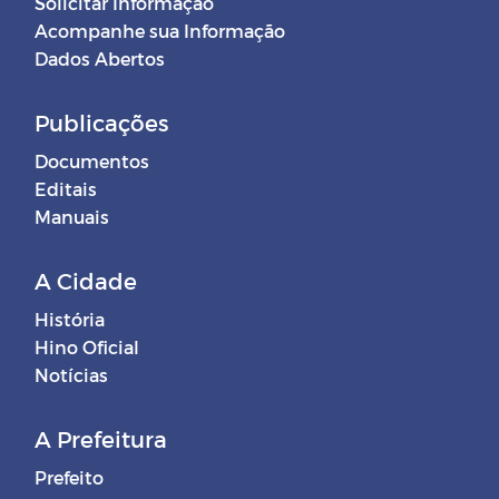
Solicitar Informação
Acompanhe sua Informação
Dados Abertos
Publicações
Documentos
Editais
Manuais
A Cidade
História
Hino Oficial
Notícias
A Prefeitura
Prefeito