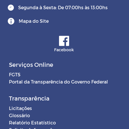
Segunda à Sexta: De 07:00hs às 13:00hs
Mapa do Site
Facebook
Serviços Online
FGTS
Portal da Transparência do Governo Federal
Transparência
Licitações
Glossário
Relatório Estatístico