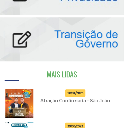
MAIS LIDAS
28/04/2023
Atração Confirmada - São João
30/03/2023