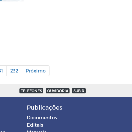
31
232
Próximo
TELEFONES
OUVIDORIA
SUBIR
Publicações
Documentos
Editais