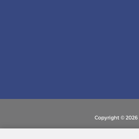
Copyright © 2026 P