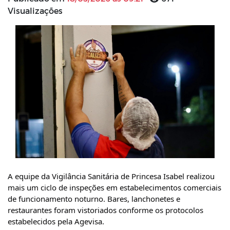
Visualizações
A equipe da Vigilância Sanitária de Princesa Isabel realizou 
mais um ciclo de inspeções em estabelecimentos comerciais 
de funcionamento noturno. Bares, lanchonetes e 
restaurantes foram vistoriados conforme os protocolos 
estabelecidos pela Agevisa. 