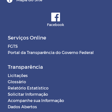
Facebook
Serviços Online
FGTS
Portal da Transparência do Governo Federal
Transparência
Licitações
Glossário
Relatório Estatístico
Solicitar Informação
Acompanhe sua Informação
Dados Abertos