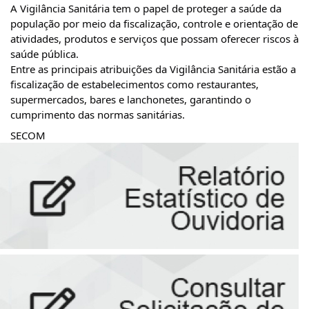
A Vigilância Sanitária tem o papel de proteger a saúde da 
população por meio da fiscalização, controle e orientação de 
atividades, produtos e serviços que possam oferecer riscos à 
saúde pública.
Entre as principais atribuições da Vigilância Sanitária estão a 
fiscalização de estabelecimentos como restaurantes, 
supermercados, bares e lanchonetes, garantindo o 
cumprimento das normas sanitárias.
SECOM 