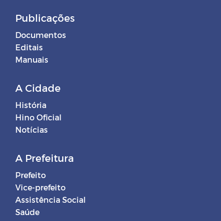
Publicações
Documentos
Editais
Manuais
A Cidade
História
Hino Oficial
Notícias
A Prefeitura
Prefeito
Vice-prefeito
Assistência Social
Saúde