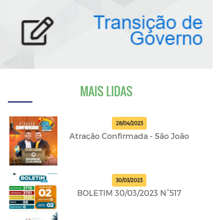
MAIS LIDAS
28/04/2023
Atração Confirmada - São João
30/03/2023
BOLETIM 30/03/2023 N°517