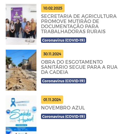
10.02.2025
SECRETARIA DE AGRICULTURA
PROMOVE MUTIRÃO DE
DOCUMENTAÇÃO PARA
TRABALHADORAS RURAIS
Coronavírus (COVID-19)
30.11.2024
OBRA DO ESGOTAMENTO
SANITÁRIO SEGUE PARA A RUA
DA CADEIA
Coronavírus (COVID-19)
01.11.2024
NOVEMBRO AZUL
Coronavírus (COVID-19)