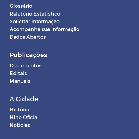
Glossário
Relatório Estatístico
Solicitar Informação
Acompanhe sua Informação
Dados Abertos
Publicações
Documentos
Editais
Manuais
A Cidade
História
Hino Oficial
Notícias