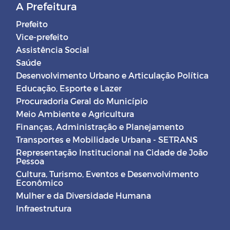
A Prefeitura
Prefeito
Vice-prefeito
Assistência Social
Saúde
Desenvolvimento Urbano e Articulação Política
Educação, Esporte e Lazer
Procuradoria Geral do Município
Meio Ambiente e Agricultura
Finanças, Administração e Planejamento
Transportes e Mobilidade Urbana - SETRANS
Representação Institucional na Cidade de João
Pessoa
Cultura, Turismo, Eventos e Desenvolvimento
Econômico
Mulher e da Diversidade Humana
Infraestrutura