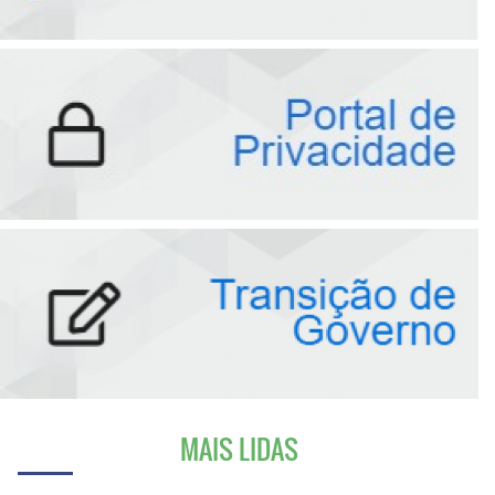
MAIS LIDAS