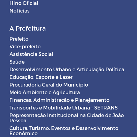
Hino Oficial
Notícias
A Prefeitura
Prefeito
Vice-prefeito
Assistência Social
Saúde
Desenvolvimento Urbano e Articulação Política
Educação, Esporte e Lazer
Procuradoria Geral do Município
Meio Ambiente e Agricultura
Finanças, Administração e Planejamento
Transportes e Mobilidade Urbana - SETRANS
Representação Institucional na Cidade de João
Pessoa
Cultura, Turismo, Eventos e Desenvolvimento
Econômico