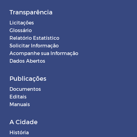
Transparência
Licitações
Glossário
Relatório Estatístico
Solicitar Informação
Acompanhe sua Informação
Dados Abertos
Publicações
Documentos
Editais
Manuais
A Cidade
História